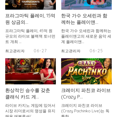
프라그마틱 플레이, 15억
한국 가수 오세린과 함
원 상금의…
께하는 플레이앤…
프라그마틱 플레이, 45억 원
한국 가수 오세린과 함께하는
규모의 라이브 블랙잭 토너먼
플레이앤고의 새로운 음악 세
트 개최 …
계 플레이앤…
06-27
06-25
최고관리자
최고관리자
환상적인 승수를 갖춘
크레이지 파친코 라이브
클래식 카드 게…
(Crazy P…
라이브 카지노 게임에 있어서
크레이지 파친코 라이브
시장 리더로서의 명성을 유지
(Crazy Pachinko Live)는 독
해온 에볼루션(…
특한 …