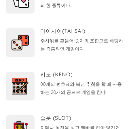
의 한 종류이다.
다이사이(TAI SAI)
주사위를 흔들어 숫자의 조합으로 배팅하
는 즉흥적인 게임이다.
키노 (KENO)
80개의 번호표와 복권 추첨을 할 때 사용
하는 20개의 공으로 게임을 한다.
슬롯 (SLOT)
지폐나 동전을 넣고 레바를 잡아 당기거