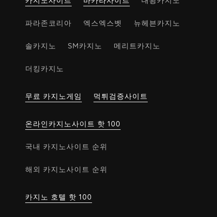
카지노사이트
바카라사이트
대왕카지노
파라존코리아
엑스엑스벳
뉴헤븐카지노
솔카지노
SM카지노
메리트카지노
더킹카지노
무료 카지노게임
먹튀검증사이트
온라인카지노사이트 핫 100
국내 카지노사이트 순위
해외 카지노사이트 순위
카지노 호텔 핫 100