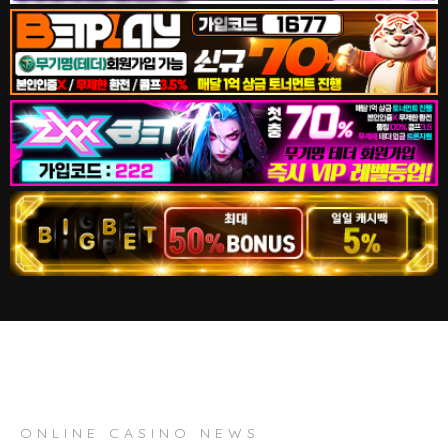
ONLINE CASINO NEWS