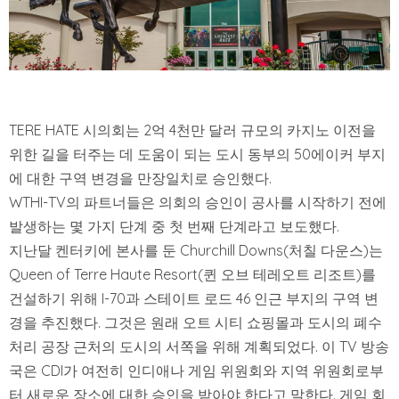
TERE HATE 시의회는 2억 4천만 달러 규모의 카지노 이전을
위한 길을 터주는 데 도움이 되는 도시 동부의 50에이커 부지
에 대한 구역 변경을 만장일치로 승인했다.
WTHI-TV의 파트너들은 의회의 승인이 공사를 시작하기 전에
발생하는 몇 가지 단계 중 첫 번째 단계라고 보도했다.
지난달 켄터키에 본사를 둔 Churchill Downs(처칠 다운스)는
Queen of Terre Haute Resort(퀸 오브 테레오트 리조트)를
건설하기 위해 I-70과 스테이트 로드 46 인근 부지의 구역 변
경을 추진했다. 그것은 원래 오트 시티 쇼핑몰과 도시의 폐수
처리 공장 근처의 도시의 서쪽을 위해 계획되었다. 이 TV 방송
국은 CDI가 여전히 인디애나 게임 위원회와 지역 위원회로부
터 새로운 장소에 대한 승인을 받아야 한다고 말한다. 게임 회