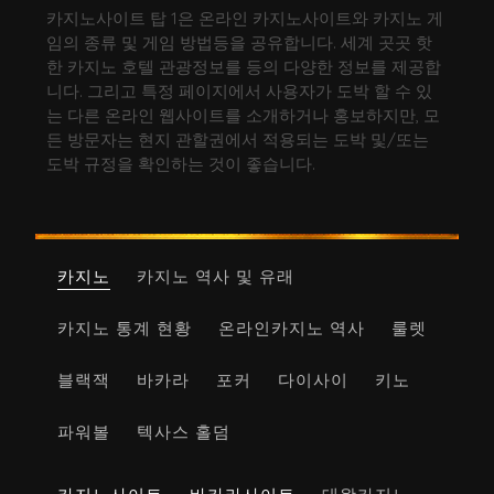
카지노사이트 탑 1은 온라인 카지노사이트와 카지노 게
임의 종류 및 게임 방법등을 공유합니다. 세계 곳곳 핫
한 카지노 호텔 관광정보를 등의 다양한 정보를 제공합
니다. 그리고 특정 페이지에서 사용자가 도박 할 수 있
는 다른 온라인 웹사이트를 소개하거나 홍보하지만, 모
든 방문자는 현지 관할권에서 적용되는 도박 및/또는
도박 규정을 확인하는 것이 좋습니다.
카지노
카지노 역사 및 유래
카지노 통계 현황
온라인카지노 역사
룰렛
블랙잭
바카라
포커
다이사이
키노
파워볼
텍사스 홀덤