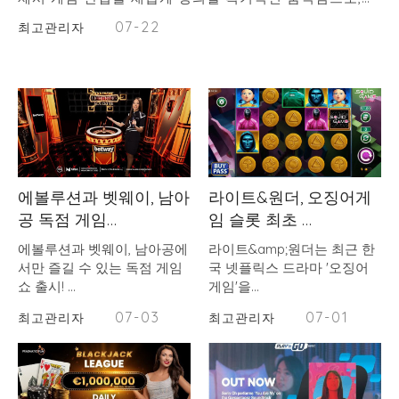
BC.Game과 PopOK Gaming이 혁신적인 파트너십을 발
07-22
최고관리자
표했습니다. 이 전략적 동맹은 두 브랜드의 강점을 결합하
여 향상된 게임 경험과 혁신적인 콘텐츠를 제공할 것을 약
속합니다. BC.Game과 PopOK Gaming의 혁신적인 협
력, 온라…
에볼루션과 벳웨이, 남아
라이트&원더, 오징어게
공 독점 게임…
임 슬롯 최초 …
에볼루션과 벳웨이, 남아공에
라이트&amp;원더는 최근 한
서만 즐길 수 있는 독점 게임
국 넷플릭스 드라마 '오징어
쇼 출시! …
게임'을…
07-03
07-01
최고관리자
최고관리자