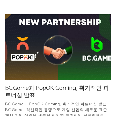
BC.Game과 PopOK Gaming, 획기적인 파
트너십 발표
BC.Game과 PopOK Gaming, 획기적인 파트너십 발표
BC.Game, 혁신적인 동맹으로 게임 산업의 새로운 표준
제시 게임 산업을 새롭게 정의할 획기적인 움직임으로,