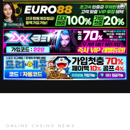
ONLINE CASINO NEWS