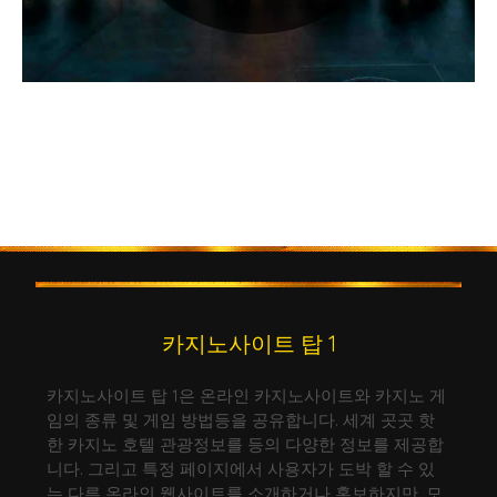
카지노사이트 탑 1
카지노사이트 탑 1은 온라인 카지노사이트와 카지노 게
임의 종류 및 게임 방법등을 공유합니다. 세계 곳곳 핫
한 카지노 호텔 관광정보를 등의 다양한 정보를 제공합
니다. 그리고 특정 페이지에서 사용자가 도박 할 수 있
는 다른 온라인 웹사이트를 소개하거나 홍보하지만, 모