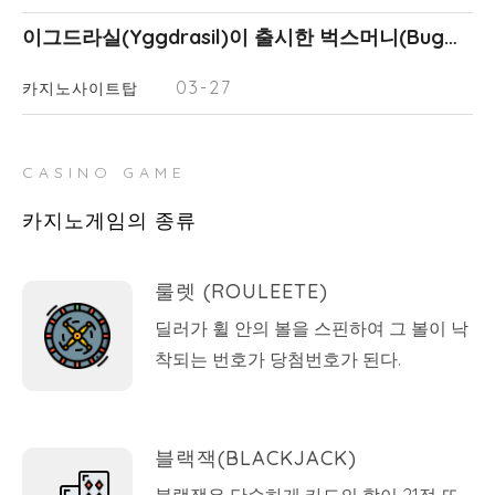
이그드라실(Yggdrasil)이 출시한 벅스머니(Bug…
03-27
카지노사이트탑
CASINO GAME
카지노게임의 종류
룰렛 (ROULEETE)
딜러가 휠 안의 볼을 스핀하여 그 볼이 낙
착되는 번호가 당첨번호가 된다.
블랙잭(BLACKJACK)