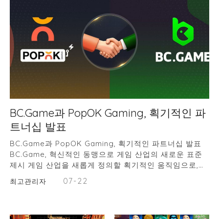
BC.Game과 PopOK Gaming, 획기적인 파
트너십 발표
BC.Game과 PopOK Gaming, 획기적인 파트너십 발표
BC.Game, 혁신적인 동맹으로 게임 산업의 새로운 표준
제시 게임 산업을 새롭게 정의할 획기적인 움직임으로,
BC.Game과 PopOK Gaming이 혁신적인 파트너십을 발
07-22
최고관리자
표했습니다. 이 전략적 동맹은 두 브랜드의 강점을 결합하
여 향상된 게임 경험과 혁신적인 콘텐츠를 제공할 것을 약
속합니다. BC.Game과 PopOK Gaming의 혁신적인 협
력, 온라…