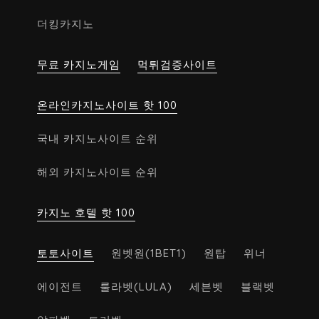
더킹카지노
무료 카지노게임
먹튀검증사이트
온라인카지노사이트 핫 100
국내 카지노사이트 순위
해외 카지노사이트 순위
카지노 호텔 핫 100
토토사이트
원벳원(1BET1)
원탑
위너
에이전트
룰라벳(LULA)
세븐벳
블랙벳