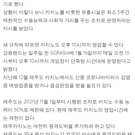
기로 했다.
상황이 이렇다 보니 카지노를 비롯한 유흥시설은 최소 3주간
제한적인 수용능력과 사회적 거리를 두는 조치로 운영하라는
지시를 받았다.
새 규칙에 따르면 카지노도 오후 10시까지 영업할 수 있다.
강원랜드는 일주일 전 GGRASia에 1월 16일까지 매일 오전 10
시부터 오후 10시까지 게임장이 단축된 시간대에 운영된다고
밝혔다.
지난해 12월 제주도 카지노에서도 신종 코로나바이러스 감염
증 예방접종을 받거나 음성판정을 받을 필요가 있다.
제주도는 2021년 11월 1일부터 시행된 조치로 카지노 수용 능
력이 50%로 제한돼 있다. 현재 제주도 카지노의 영업시간에
는 제한이 없다.
제주카지노는 여전히 원격도박을 추가하려 하고 있다.
제주도는 국내 육상 카지노가 외국인 선수에게 원격도박을 제