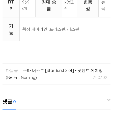
RT
최대 승
변동
96.9
x962.
높
P
6%
률
4
성
음
기
확장 페이라인, 프리스핀, 리스핀
능
다음글
스타 버스트 [StarBurst Slot] - 넷엔트 게이밍
(NetEnt Gaming)
24.07.02
댓글
0