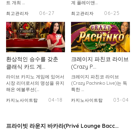
트 개최 …
계 플레이앤…
06-27
06-25
최고관리자
최고관리자
환상적인 승수를 갖춘
크레이지 파친코 라이브
클래식 카드 게…
(Crazy P…
라이브 카지노 게임에 있어서
크레이지 파친코 라이브
시장 리더로서의 명성을 유지
(Crazy Pachinko Live)는 독
해온 에볼루션(…
특한 …
04-18
03-04
카지노사이트탑
카지노사이트탑
프라이빗 라운지 바카라(Privé Lounge Bacc…