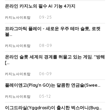
온라인 카지노의 필수 AI 기능 4가지
09-25
카지노사이트탑
프라그마틱 플레이 - 새로운 우주 테마 슬롯, 로켓
블…
08-09
카지노사이트탑
온라인 슬롯 세계의 경계를 허물고 있는 게임. "방해
[…
06-09
카지노사이트탑
플레이앤고(Play'n GO)는 달콤한 연금술(Swee…
05-12
카지노사이트탑
이그드라실(Yggdrasil)이 출시한 벅스머니(Bug…