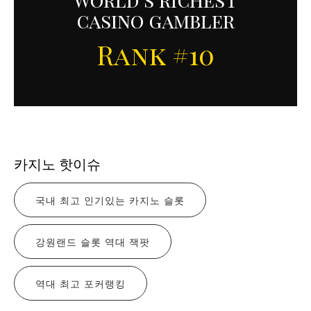
casino gambler
Rank #10
카지노 핫이슈
국내 최고 인기있는 카지노 슬롯
강원랜드 슬롯 역대 잭팟
역대 최고 포커랭킹