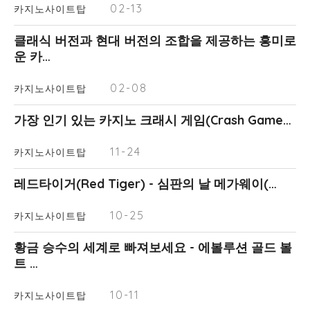
02-13
카지노사이트탑
클래식 버전과 현대 버전의 조합을 제공하는 흥미로
운 카…
02-08
카지노사이트탑
가장 인기 있는 카지노 크래시 게임(Crash Game…
11-24
카지노사이트탑
레드타이거(Red Tiger) - 심판의 날 메가웨이(…
10-25
카지노사이트탑
황금 승수의 세계로 빠져보세요 - 에볼루션 골드 볼
트 …
10-11
카지노사이트탑