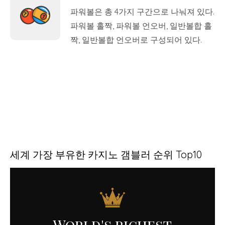
파워볼은 총 4가지 구간으로 나눠져 있다.
파워볼 홀짝, 파워볼 언오버, 일반볼합 홀
짝, 일반볼합 언오버로 구성되어 있다.
세계 가장 부유한 카지노 갬블러 순위 Top10
World's richest