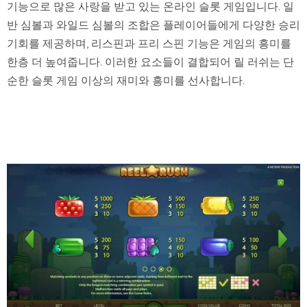
기능으로 많은 사랑을 받고 있는 온라인 슬롯 게임입니다. 일
반 심볼과 와일드 심볼의 조합은 플레이어들에게 다양한 승리
기회를 제공하며, 리스핀과 프리 스핀 기능은 게임의 흥미를
한층 더 높여줍니다. 이러한 요소들이 결합되어 릴 러쉬는 단
순한 슬롯 게임 이상의 재미와 흥미를 선사합니다.