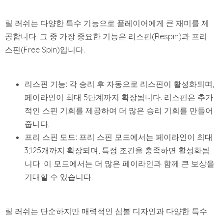
릴 러쉬는 다양한 특수 기능으로 플레이어에게 큰 재미를 제
공합니다. 그 중 가장 중요한 기능은 리스핀(Respin)과 프리
스핀(Free Spin)입니다.
리스핀 기능: 각 승리 후 자동으로 리스핀이 활성화되며,
페이라인이 최대 5단계까지 확장됩니다. 리스핀은 추가
적인 스핀 기회를 제공하여 더 많은 승리 기회를 만들어
줍니다.
프리 스핀 모드: 프리 스핀 모드에서는 페이라인이 최대
3,125개까지 확장되며, 특정 조건을 충족하면 활성화됩
니다. 이 모드에서는 더 많은 페이라인과 함께 큰 보상을
기대할 수 있습니다.
릴 러쉬는 단순하지만 매력적인 심볼 디자인과 다양한 특수