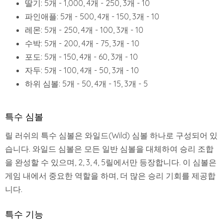
딸기: 5개 - 1,000, 4개 - 250, 3개 - 10
파인애플: 5개 - 500, 4개 - 150, 3개 - 10
레몬: 5개 - 250, 4개 - 100, 3개 - 10
수박: 5개 - 200, 4개 - 75, 3개 - 10
포도: 5개 - 150, 4개 - 60, 3개 - 10
자두: 5개 - 100, 4개 - 50, 3개 - 10
하위 심볼: 5개 - 50, 4개 - 15, 3개 - 5
특수 심볼
릴 러쉬의 특수 심볼은 와일드(Wild) 심볼 하나로 구성되어 있
습니다. 와일드 심볼은 모든 일반 심볼을 대체하여 승리 조합
을 완성할 수 있으며, 2, 3, 4, 5릴에서만 등장합니다. 이 심볼은
게임 내에서 중요한 역할을 하며, 더 많은 승리 기회를 제공합
니다.
특수 기능