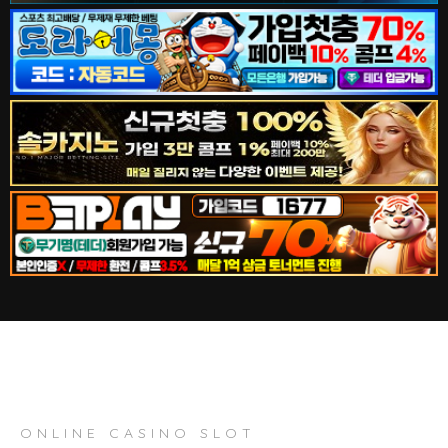
ONLINE CASINO SLOT