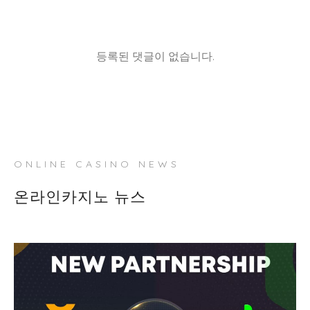
등록된 댓글이 없습니다.
ONLINE CASINO NEWS
온라인카지노 뉴스