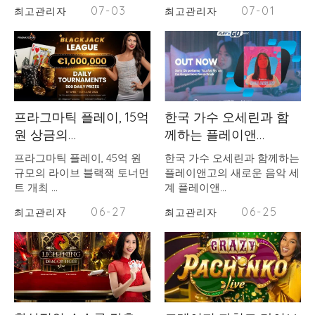
07-03
07-01
최고관리자
최고관리자
프라그마틱 플레이, 15억
한국 가수 오세린과 함
원 상금의…
께하는 플레이앤…
프라그마틱 플레이, 45억 원
한국 가수 오세린과 함께하는
규모의 라이브 블랙잭 토너먼
플레이앤고의 새로운 음악 세
트 개최 …
계 플레이앤…
06-27
06-25
최고관리자
최고관리자