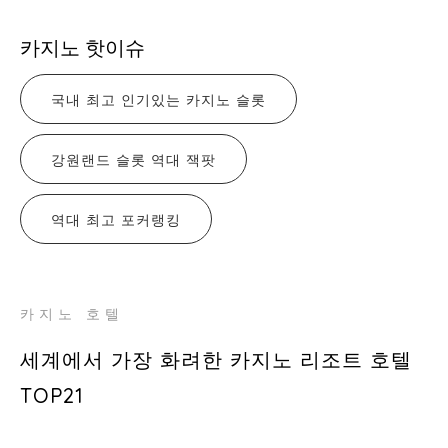
카지노 핫이슈
국내 최고 인기있는 카지노 슬롯
강원랜드 슬롯 역대 잭팟
역대 최고 포커랭킹
카지노 호텔
세계에서 가장 화려한 카지노 리조트 호텔
TOP21