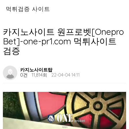
먹튀검증 사이트
카지노사이트 원프로벳[Onepro
Bet]-one-pr1.com 먹튀사이트
검증
카지노사이트탑
0건
11,814회
22-04-04 14:11