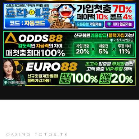
CASINO TOTOSITE