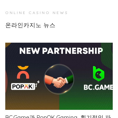
ONLINE CASINO NEWS
온라인카지노 뉴스
BC.Game과 PopOK Gaming, 획기적인 파