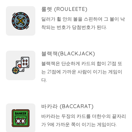
룰렛 (ROULEETE)
딜러가 휠 안의 볼을 스핀하여 그 볼이 낙
착되는 번호가 당첨번호가 된다.
블랙잭(BLACKJACK)
블랙잭은 단순하게 카드의 합이 21점 또
는 21점에 가까운 사람이 이기는 게임이
다.
바카라 (BACCARAT)
바카라는 두장의 카드를 더한수의 끝자리
가 9에 가까운 쪽이 이기는 게임이다.