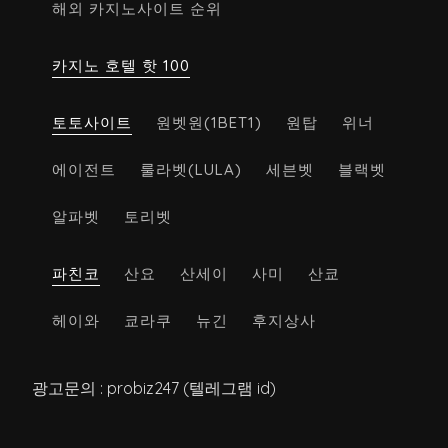
해외 카지노사이트 순위
카지노 호텔 핫 100
토토사이트
원벳원(1BET1)
원탑
위너
에이전트
룰라벳(LULA)
세븐벳
블랙벳
알파벳
토리벳
파친코
산요
산세이
사미
산쿄
헤이와
쿄라쿠
뉴긴
후지상사
광고문의 : probiz247 (텔레그램 id)