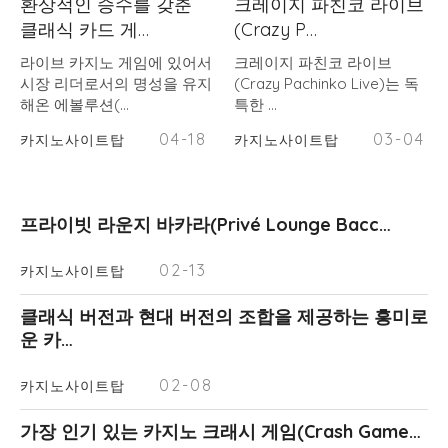
환상적인 승수를 갖춘
크레이지 파친코 라이브
클래식 카드 게…
(Crazy P…
라이브 카지노 게임에 있어서
크레이지 파친코 라이브
시장 리더로서의 명성을 유지
(Crazy Pachinko Live)는 독
해온 에볼루션(…
특한 …
04-18
03-04
카지노사이트탑
카지노사이트탑
프라이빗 라운지 바카라(Privé Lounge Bacc…
02-13
카지노사이트탑
클래식 버전과 현대 버전의 조합을 제공하는 흥미로
운 카…
02-08
카지노사이트탑
가장 인기 있는 카지노 크래시 게임(Crash Game…