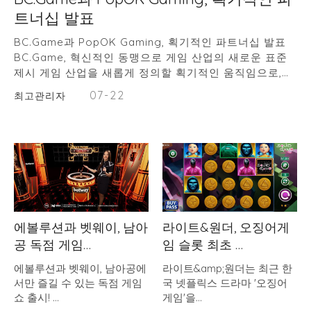
트너십 발표
BC.Game과 PopOK Gaming, 획기적인 파트너십 발표
BC.Game, 혁신적인 동맹으로 게임 산업의 새로운 표준
제시 게임 산업을 새롭게 정의할 획기적인 움직임으로,
BC.Game과 PopOK Gaming이 혁신적인 파트너십을 발
07-22
최고관리자
표했습니다. 이 전략적 동맹은 두 브랜드의 강점을 결합하
여 향상된 게임 경험과 혁신적인 콘텐츠를 제공할 것을 약
속합니다. BC.Game과 PopOK Gaming의 혁신적인 협
력, 온라…
에볼루션과 벳웨이, 남아
라이트&원더, 오징어게
공 독점 게임…
임 슬롯 최초 …
에볼루션과 벳웨이, 남아공에
라이트&amp;원더는 최근 한
서만 즐길 수 있는 독점 게임
국 넷플릭스 드라마 '오징어
쇼 출시! …
게임'을…