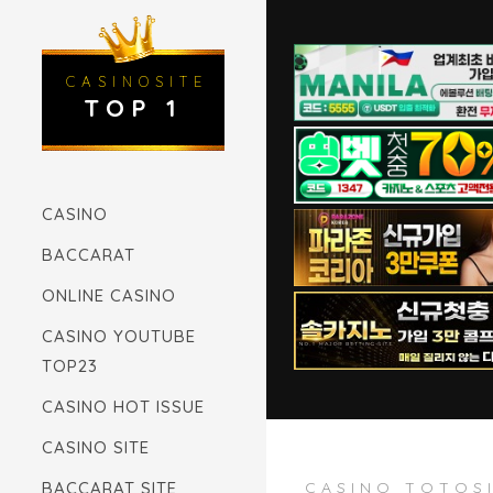
CASINOSITE
TOP 1
CASINO
BACCARAT
ONLINE CASINO
CASINO YOUTUBE
TOP23
CASINO HOT ISSUE
CASINO SITE
CASINO TOTOS
BACCARAT SITE