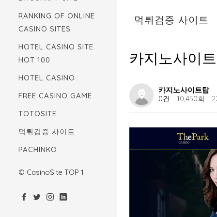
RANKING OF ONLINE
먹튀검증 사이트
CASINO SITES
HOTEL CASINO SITE
카지노사이트 
HOT 100
HOTEL CASINO
카지노사이트탑
FREE CASINO GAME
0건
10,450회
2
TOTOSITE
먹튀검증 사이트
PACHINKO
© CasinoSite TOP 1