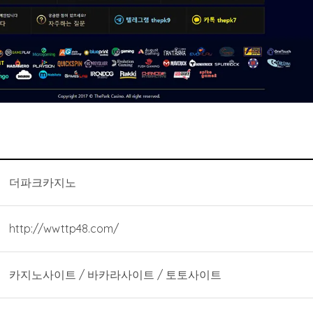
더파크카지노
http://wwttp48.com/
카지노사이트 / 바카라사이트 / 토토사이트