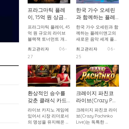
프라그마틱 플레
한국 가수 오세린
이, 15억 원 상금
과 함께하는 플레
의…
이앤…
프라그마틱 플레이, 45
한국 가수 오세린과 함
억 원 규모의 라이브
께하는 플레이앤고의
블랙잭 토너먼트 개최
새로운 음악 세계 플레
…
이앤…
06-
06-
최고관리자
최고관리자
27
25
환상적인 승수를
크레이지 파친코
갖춘 클래식 카드
라이브(Crazy P…
게…
라이브 카지노 게임에
크레이지 파친코 라이
있어서 시장 리더로서
브(Crazy Pachinko
의 명성을 유지해온 에
Live)는 독특한 …
볼루션(…