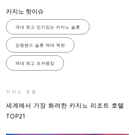
카지노 핫이슈
국내 최고 인기있는 카지노 슬롯
강원랜드 슬롯 역대 잭팟
역대 최고 포커랭킹
카지노 호텔
세계에서 가장 화려한 카지노 리조트 호텔
TOP21