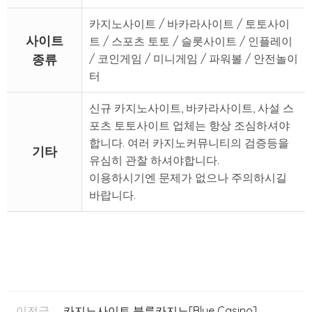
카지노사이트 / 바카라사이트 / 토토사이
사이트
트 / 스포츠 토토 / 슬롯사이트 / 인플레이
종류
/ 코인게임 / 미니게임 / 파워볼 / 안전놀이
터
신규 카지노사이트, 바카라사이트, 사설 스
포츠 토토사이트 업체는 항상 조심하셔야
합니다. 여러 카지노커뮤니티의 검증등을
기타
유심히 관찰 하셔야합니다.
이용하시기엔 문제가 없으나 주의하시길
바랍니다.
이전글
카지노사이트 블루카지노[Blue Casino]