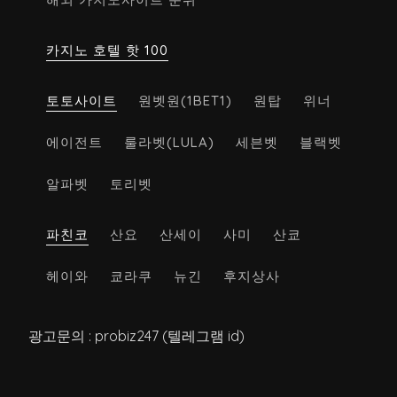
카지노 호텔 핫 100
토토사이트
원벳원(1BET1)
원탑
위너
에이전트
룰라벳(LULA)
세븐벳
블랙벳
알파벳
토리벳
파친코
산요
산세이
사미
산쿄
헤이와
쿄라쿠
뉴긴
후지상사
광고문의 : probiz247 (텔레그램 id)