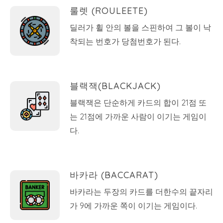
룰렛 (ROULEETE)
딜러가 휠 안의 볼을 스핀하여 그 볼이 낙
착되는 번호가 당첨번호가 된다.
블랙잭(BLACKJACK)
블랙잭은 단순하게 카드의 합이 21점 또
는 21점에 가까운 사람이 이기는 게임이
다.
바카라 (BACCARAT)
바카라는 두장의 카드를 더한수의 끝자리
가 9에 가까운 쪽이 이기는 게임이다.