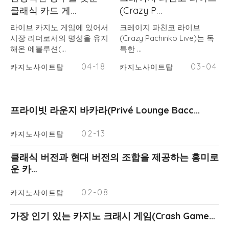
클래식 카드 게…
(Crazy P…
라이브 카지노 게임에 있어서
크레이지 파친코 라이브
시장 리더로서의 명성을 유지
(Crazy Pachinko Live)는 독
해온 에볼루션(…
특한 …
04-18
03-04
카지노사이트탑
카지노사이트탑
프라이빗 라운지 바카라(Privé Lounge Bacc…
02-13
카지노사이트탑
클래식 버전과 현대 버전의 조합을 제공하는 흥미로
운 카…
02-08
카지노사이트탑
가장 인기 있는 카지노 크래시 게임(Crash Game…