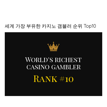
세계 가장 부유한 카지노 갬블러 순위 Top10
World's richest
casino gambler
Rank #10