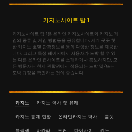
카지노사이트 탑 1
카지노사이트 탑 1은 온라인 카지노사이트와 카지노 게
임의 종류 및 게임 방법등을 공유합니다. 세계 곳곳 핫
한 카지노 호텔 관광정보를 등의 다양한 정보를 제공합
니다. 그리고 특정 페이지에서 사용자가 도박 할 수 있
는 다른 온라인 웹사이트를 소개하거나 홍보하지만, 모
든 방문자는 현지 관할권에서 적용되는 도박 및/또는
도박 규정을 확인하는 것이 좋습니다.
카지노
카지노 역사 및 유래
카지노 통계 현황
온라인카지노 역사
룰렛
블랙잭
바카라
포커
다이사이
키노