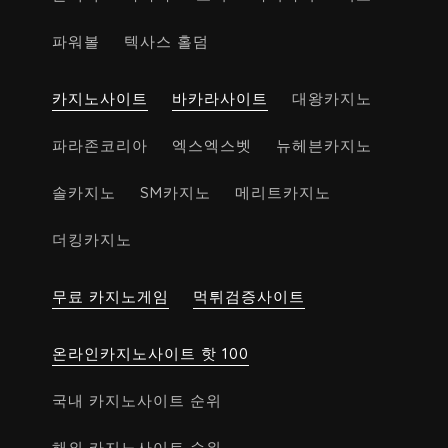
파워볼
텍사스 홀덤
카지노사이트
바카라사이트
대왕카지노
파라존코리아
엑스엑스벳
뉴헤븐카지노
솔카지노
SM카지노
메리트카지노
더킹카지노
무료 카지노게임
먹튀검증사이트
온라인카지노사이트 핫 100
국내 카지노사이트 순위
해외 카지노사이트 순위