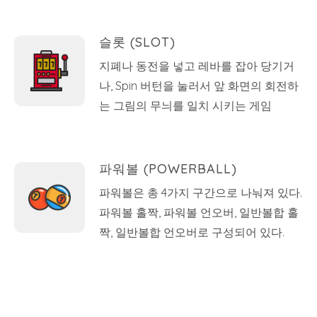
슬롯 (SLOT)
지폐나 동전을 넣고 레바를 잡아 당기거
나, Spin 버턴을 눌러서 앞 화면의 회전하
는 그림의 무늬를 일치 시키는 게임
파워볼 (POWERBALL)
파워볼은 총 4가지 구간으로 나눠져 있다.
파워볼 홀짝, 파워볼 언오버, 일반볼합 홀
짝, 일반볼합 언오버로 구성되어 있다.