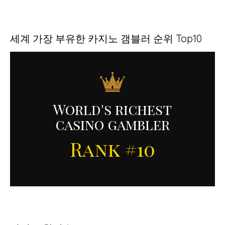
세계 가장 부유한 카지노 갬블러 순위 Top10
World's richest
casino gambler
Rank #10