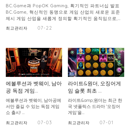
BC.Game과 PopOK Gaming, 획기적인 파트너십 발표
BC.Game, 혁신적인 동맹으로 게임 산업의 새로운 표준
제시 게임 산업을 새롭게 정의할 획기적인 움직임으로,
BC.Game과 PopOK Gaming이 혁신적인 파트너십을 발
07-22
최고관리자
표했습니다. 이 전략적 동맹은 두 브랜드의 강점을 결합하
여 향상된 게임 경험과 혁신적인 콘텐츠를 제공할 것을 약
속합니다. BC.Game과 PopOK Gaming의 혁신적인 협
력, 온라…
에볼루션과 벳웨이, 남아
라이트&원더, 오징어게
공 독점 게임…
임 슬롯 최초 …
에볼루션과 벳웨이, 남아공에
라이트&amp;원더는 최근 한
서만 즐길 수 있는 독점 게임
국 넷플릭스 드라마 '오징어
쇼 출시! …
게임'을…
07-03
07-01
최고관리자
최고관리자