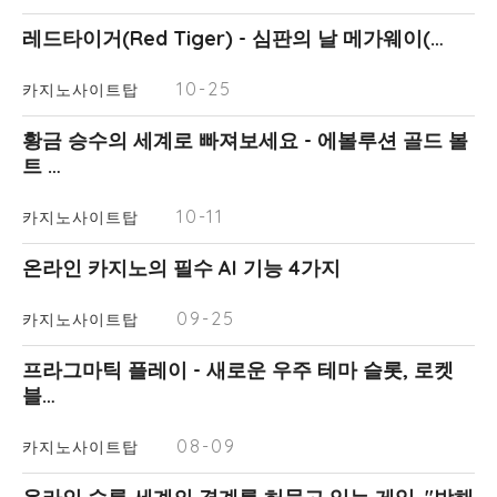
레드타이거(Red Tiger) - 심판의 날 메가웨이(…
10-25
카지노사이트탑
황금 승수의 세계로 빠져보세요 - 에볼루션 골드 볼
트 …
10-11
카지노사이트탑
온라인 카지노의 필수 AI 기능 4가지
09-25
카지노사이트탑
프라그마틱 플레이 - 새로운 우주 테마 슬롯, 로켓
블…
08-09
카지노사이트탑