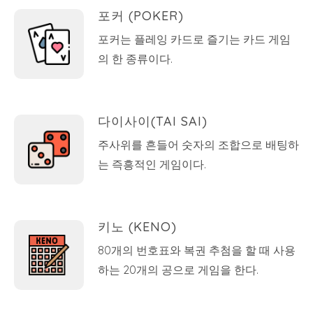
포커 (POKER)
포커는 플레잉 카드로 즐기는 카드 게임
의 한 종류이다.
다이사이(TAI SAI)
주사위를 흔들어 숫자의 조합으로 배팅하
는 즉흥적인 게임이다.
키노 (KENO)
80개의 번호표와 복권 추첨을 할 때 사용
하는 20개의 공으로 게임을 한다.