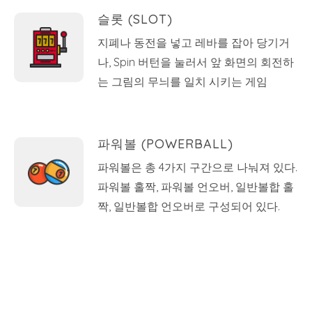
슬롯 (SLOT)
지폐나 동전을 넣고 레바를 잡아 당기거
나, Spin 버턴을 눌러서 앞 화면의 회전하
는 그림의 무늬를 일치 시키는 게임
파워볼 (POWERBALL)
파워볼은 총 4가지 구간으로 나눠져 있다.
파워볼 홀짝, 파워볼 언오버, 일반볼합 홀
짝, 일반볼합 언오버로 구성되어 있다.