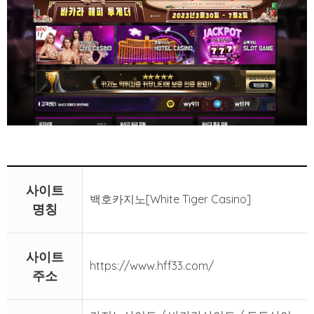
사이트
백호카지노[White Tiger Casino]
명칭
사이트
https://www.hff33.com/
주소