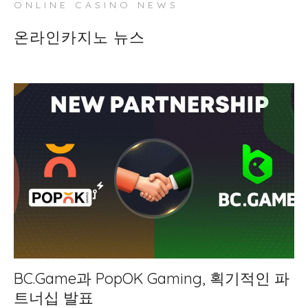
ONLINE CASINO NEWS
온라인카지노 뉴스
BC.Game과 PopOK Gaming, 획기적인 파
트너십 발표