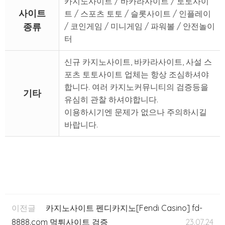
카지노사이트 / 바카라사이트 / 토토사이
사이트
트 / 스포츠 토토 / 슬롯사이트 / 인플레이
종류
/ 코인게임 / 미니게임 / 파워볼 / 안전놀이
터
신규 카지노사이트, 바카라사이트, 사설 스
포츠 토토사이트 업체는 항상 조심하셔야
합니다. 여러 카지노커뮤니티의 검증등을
기타
유심히 관찰 하셔야합니다.
이용하시기엔 문제가 없으나 주의하시길
바랍니다.
이전글
카지노사이트 펜디카지노[Fendi Casino] fd-
8888.com 먹튀사이트 검증
23.07.24