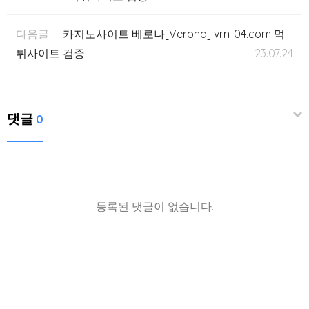
다음글
카지노사이트 베로나[Verona] vrn-04.com 먹
튀사이트 검증
23.07.24
댓글
0
등록된 댓글이 없습니다.