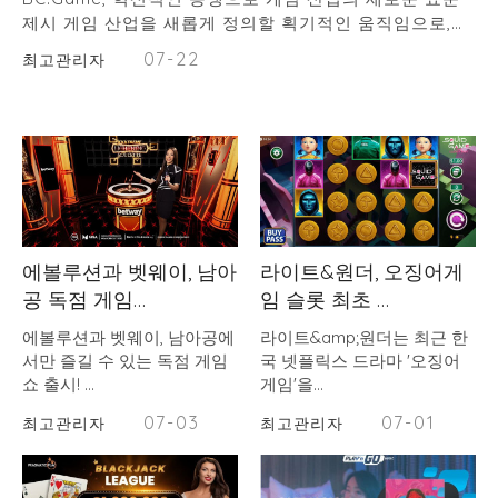
제시 게임 산업을 새롭게 정의할 획기적인 움직임으로,
BC.Game과 PopOK Gaming이 혁신적인 파트너십을 발
07-22
최고관리자
표했습니다. 이 전략적 동맹은 두 브랜드의 강점을 결합하
여 향상된 게임 경험과 혁신적인 콘텐츠를 제공할 것을 약
속합니다. BC.Game과 PopOK Gaming의 혁신적인 협
력, 온라…
에볼루션과 벳웨이, 남아
라이트&원더, 오징어게
공 독점 게임…
임 슬롯 최초 …
에볼루션과 벳웨이, 남아공에
라이트&amp;원더는 최근 한
서만 즐길 수 있는 독점 게임
국 넷플릭스 드라마 '오징어
쇼 출시! …
게임'을…
07-03
07-01
최고관리자
최고관리자