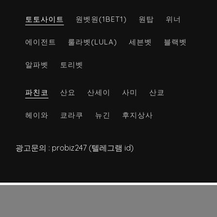
토토사이트
원벳원(1BET1)
원탑
위너
에이전트
룰라벳(LULA)
세븐벳
블랙벳
알파벳
토리벳
파친코
산요
산세이
사미
산쿄
헤이와
쿄라쿠
뉴긴
후지상사
광고문의 : probiz247 (텔레그램 id)