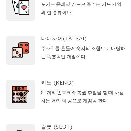
포커는 플레잉 카드로 즐기는 카드 게임
의 한 종류이다.
다이사이(TAI SAI)
주사위를 흔들어 숫자의 조합으로 배팅하
는 즉흥적인 게임이다.
키노 (KENO)
80개의 번호표와 복권 추첨을 할 때 사용
하는 20개의 공으로 게임을 한다.
슬롯 (SLOT)