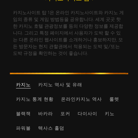
카지노사이트 탑 1은 온라인 카지노사이트와 카지노 게
임의 종류 및 게임 방법등을 공유합니다. 세계 곳곳 핫
한 카지노 호텔 관광정보를 등의 다양한 정보를 제공합
니다. 그리고 특정 페이지에서 사용자가 도박 할 수 있
는 다른 온라인 웹사이트를 소개하거나 홍보하지만, 모
든 방문자는 현지 관할권에서 적용되는 도박 및/또는
도박 규정을 확인하는 것이 좋습니다.
카지노
카지노 역사 및 유래
카지노 통계 현황
온라인카지노 역사
룰렛
블랙잭
바카라
포커
다이사이
키노
파워볼
텍사스 홀덤