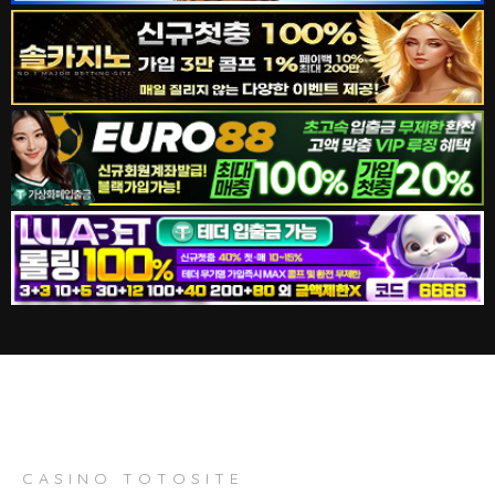
CASINO TOTOSITE