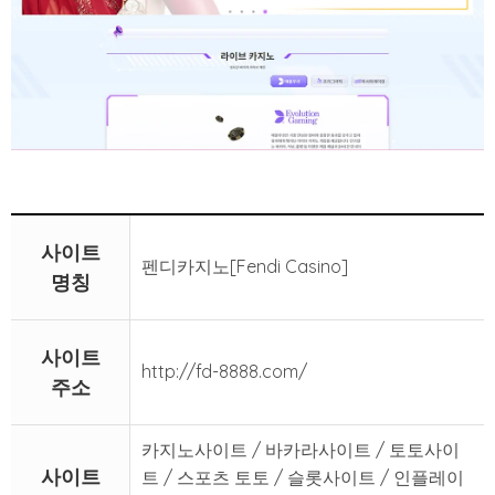
사이트
펜디카지노[Fendi Casino]
명칭
사이트
http://fd-8888.com/
주소
카지노사이트 / 바카라사이트 / 토토사이
사이트
트 / 스포츠 토토 / 슬롯사이트 / 인플레이