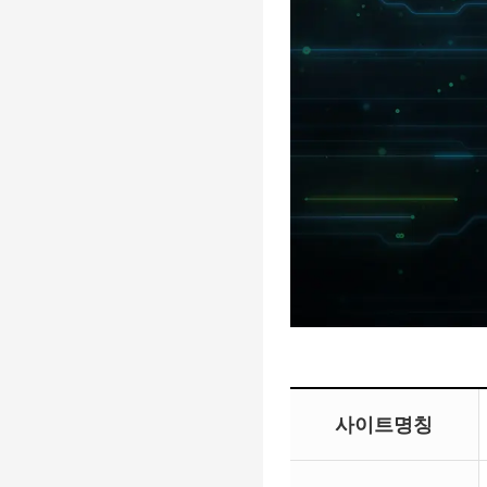
사이트명칭