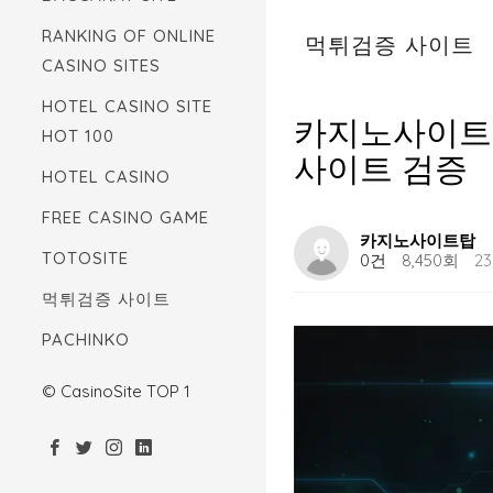
RANKING OF ONLINE
먹튀검증 사이트
CASINO SITES
HOTEL CASINO SITE
카지노사이트 메
HOT 100
사이트 검증
HOTEL CASINO
FREE CASINO GAME
카지노사이트탑
TOTOSITE
0건
8,450회
23
먹튀검증 사이트
PACHINKO
© CasinoSite TOP 1