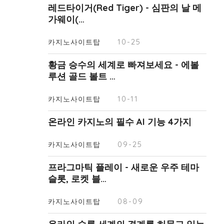
레드타이거(Red Tiger) - 심판의 날 메
가웨이(…
10-25
카지노사이트탑
황금 승수의 세계로 빠져보세요 - 에볼
루션 골드 볼트 …
10-11
카지노사이트탑
온라인 카지노의 필수 AI 기능 4가지
09-25
카지노사이트탑
프라그마틱 플레이 - 새로운 우주 테마
슬롯, 로켓 블…
08-09
카지노사이트탑