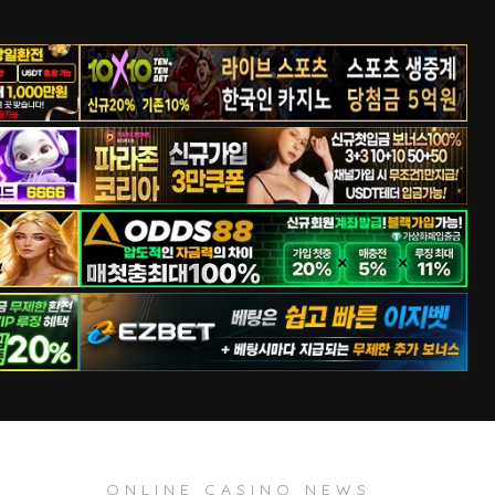
ONLINE CASINO NEWS