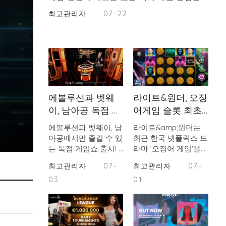
새롭게 정의할 획기적인 움직임으로,
07-22
최고관리자
BC.Game과 PopOK Gaming이 혁신적인
파트너십을 발표했습니다. 이 전략적 동맹은
두 브랜드의 강점을 결합하여 향상된 게임
경험과 혁신적인 콘텐츠를 제공할 것을 약속
합니다. BC.Game과 PopOK Gaming의 혁
신적인 협력, 온라…
에볼루션과 벳웨
라이트&원더, 오징
이, 남아공 독점 게
어게임 슬롯 최초
임…
…
에볼루션과 벳웨이, 남
라이트&amp;원더는
아공에서만 즐길 수 있
최근 한국 넷플릭스 드
는 독점 게임쇼 출시! …
라마 '오징어 게임'을…
07-
07-
최고관리자
최고관리자
03
01