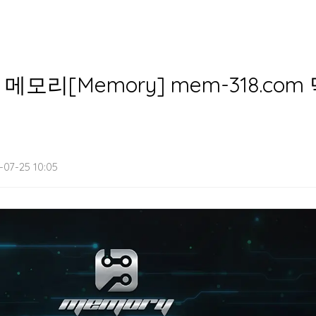
모리[Memory] mem-318.com
-07-25 10:05