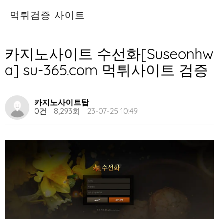
먹튀검증 사이트
카지노사이트 수선화[Suseonhw
a] su-365.com 먹튀사이트 검증
카지노사이트탑
0건
8,293회
23-07-25 10:49