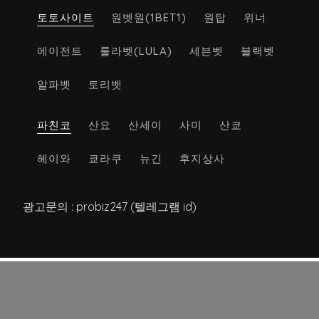
토토사이트
원벳원(1BET1)
원탑
위너
에이전트
룰라벳(LULA)
세븐벳
블랙벳
알파벳
토리벳
파친코
산요
산세이
사미
산쿄
헤이와
쿄라쿠
뉴긴
후지상사
광고문의 : probiz247 (텔레그램 id)