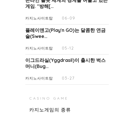
온라인 슬롯 세계의 경계를 허물고 있는
게임. "방해[…
06-09
카지노사이트탑
플레이앤고(Play'n GO)는 달콤한 연금
술(Swee…
05-12
카지노사이트탑
이그드라실(Yggdrasil)이 출시한 벅스
머니(Bug…
03-27
카지노사이트탑
CASINO GAME
카지노게임의 종류