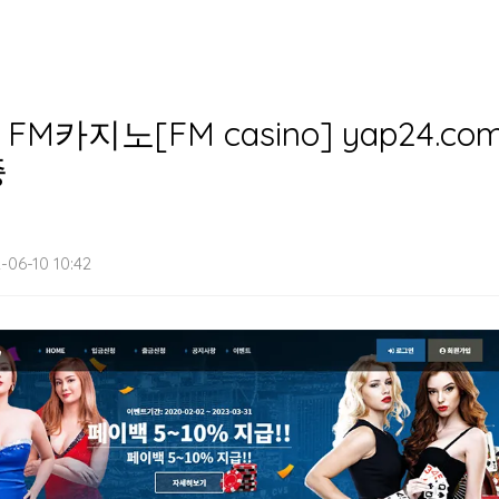
카지노[FM casino] yap24.co
증
-06-10 10:42