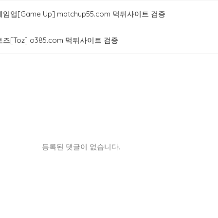
업[Game Up] matchup55.com 먹튀사이트 검증
[Toz] o385.com 먹튀사이트 검증
등록된 댓글이 없습니다.