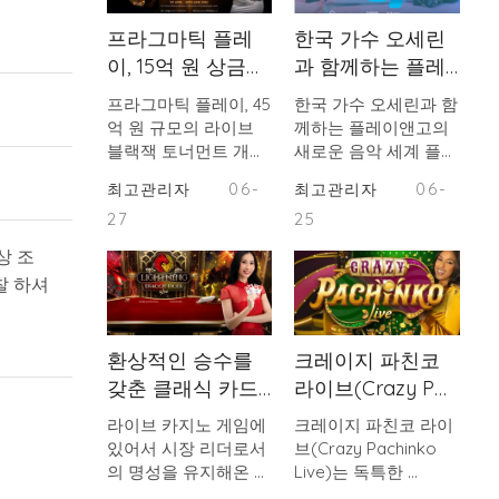
프라그마틱 플레
한국 가수 오세린
이, 15억 원 상금
과 함께하는 플레
의…
이앤…
프라그마틱 플레이, 45
한국 가수 오세린과 함
억 원 규모의 라이브
께하는 플레이앤고의
블랙잭 토너먼트 개최
새로운 음악 세계 플레
…
이앤…
06-
06-
최고관리자
최고관리자
27
25
상 조
찰 하셔
환상적인 승수를
크레이지 파친코
갖춘 클래식 카드
라이브(Crazy P…
게…
라이브 카지노 게임에
크레이지 파친코 라이
있어서 시장 리더로서
브(Crazy Pachinko
의 명성을 유지해온 에
Live)는 독특한 …
볼루션(…