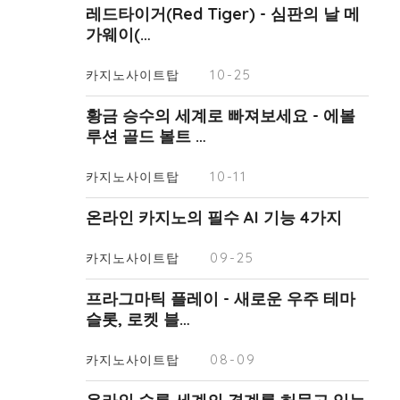
레드타이거(Red Tiger) - 심판의 날 메
가웨이(…
10-25
카지노사이트탑
황금 승수의 세계로 빠져보세요 - 에볼
루션 골드 볼트 …
10-11
카지노사이트탑
온라인 카지노의 필수 AI 기능 4가지
09-25
카지노사이트탑
프라그마틱 플레이 - 새로운 우주 테마
슬롯, 로켓 블…
08-09
카지노사이트탑