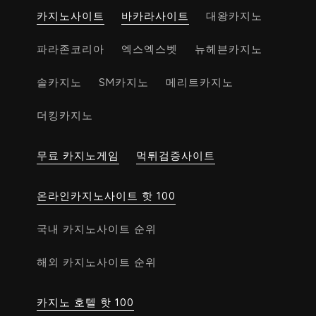
카지노사이트
바카라사이트
대왕카지노
파라존코리아
엑스엑스벳
뉴헤븐카지노
솔카지노
SM카지노
메리트카지노
더킹카지노
무료 카지노게임
먹튀검증사이트
온라인카지노사이트 핫 100
국내 카지노사이트 순위
해외 카지노사이트 순위
카지노 호텔 핫 100