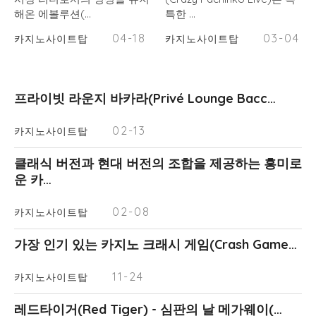
해온 에볼루션(…
특한 …
04-18
03-04
카지노사이트탑
카지노사이트탑
프라이빗 라운지 바카라(Privé Lounge Bacc…
02-13
카지노사이트탑
클래식 버전과 현대 버전의 조합을 제공하는 흥미로
운 카…
02-08
카지노사이트탑
가장 인기 있는 카지노 크래시 게임(Crash Game…
11-24
카지노사이트탑
레드타이거(Red Tiger) - 심판의 날 메가웨이(…