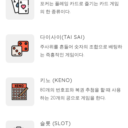
포커는 플레잉 카드로 즐기는 카드 게임
의 한 종류이다.
다이사이(TAI SAI)
주사위를 흔들어 숫자의 조합으로 배팅하
는 즉흥적인 게임이다.
키노 (KENO)
80개의 번호표와 복권 추첨을 할 때 사용
하는 20개의 공으로 게임을 한다.
슬롯 (SLOT)