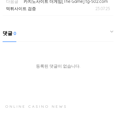
다음글
카지노사이트 더게임[The Game] tg-502.com
먹튀사이트 검증
23.07.25
댓글
0
등록된 댓글이 없습니다.
ONLINE CASINO NEWS