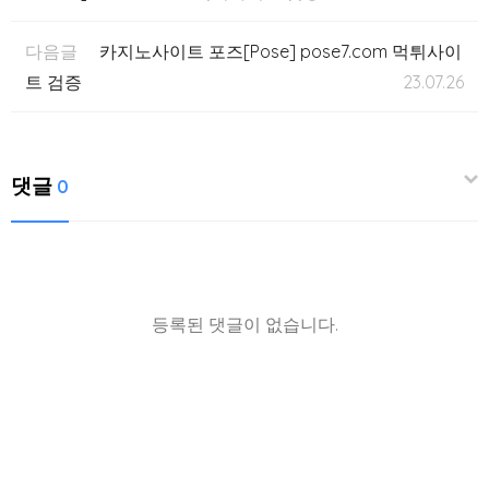
다음글
카지노사이트 포즈[Pose] pose7.com 먹튀사이
트 검증
23.07.26
댓글
0
등록된 댓글이 없습니다.