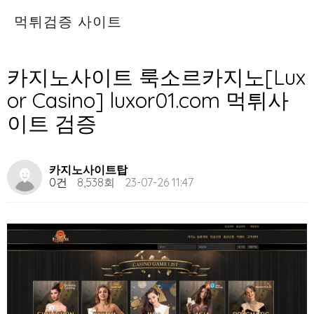
먹튀검증 사이트
카지노사이트 룩소르카지노[Lux
or Casino] luxor01.com 먹튀사
이트 검증
카지노사이트탑
0건
8,538회
23-07-26 11:47