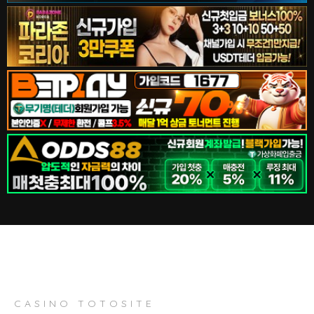
CASINO TOTOSITE