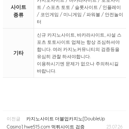
사이트
트 / 스포츠 토토 / 슬롯사이트 / 인플레이
종류
/ 코인게임 / 미니게임 / 파워볼 / 안전놀이
터
신규 카지노사이트, 바카라사이트, 사설 스
포츠 토토사이트 업체는 항상 조심하셔야
합니다. 여러 카지노커뮤니티의 검증등을
기타
유심히 관찰 하셔야합니다.
이용하시기엔 문제가 없으나 주의하시길
바랍니다.
이전글
카지노사이트 더블업카지노[DoubleUp
Casino] hwe515.com 먹튀사이트 검증
23.07.26