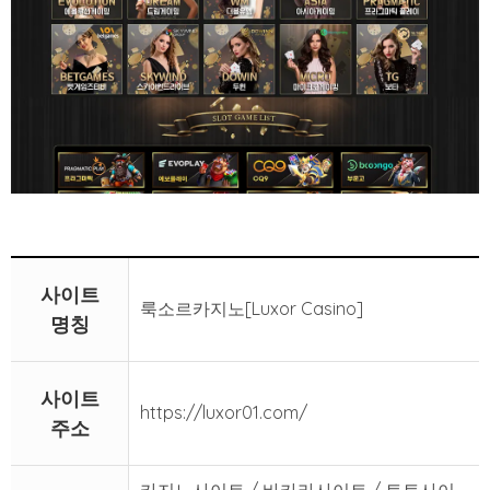
사이트
룩소르카지노[Luxor Casino]
명칭
사이트
https://luxor01.com/
주소
카지노사이트 / 바카라사이트 / 토토사이