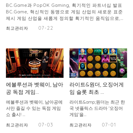
BC.Game과 PopOK Gaming, 획기적인 파트너십 발표
BC.Game, 혁신적인 동맹으로 게임 산업의 새로운 표준
제시 게임 산업을 새롭게 정의할 획기적인 움직임으로,
BC.Game과 PopOK Gaming이 혁신적인 파트너십을 발
07-22
최고관리자
표했습니다. 이 전략적 동맹은 두 브랜드의 강점을 결합하
여 향상된 게임 경험과 혁신적인 콘텐츠를 제공할 것을 약
속합니다. BC.Game과 PopOK Gaming의 혁신적인 협
력, 온라…
에볼루션과 벳웨이, 남아
라이트&원더, 오징어게
공 독점 게임…
임 슬롯 최초 …
에볼루션과 벳웨이, 남아공에
라이트&amp;원더는 최근 한
서만 즐길 수 있는 독점 게임
국 넷플릭스 드라마 '오징어
쇼 출시! …
게임'을…
07-03
07-01
최고관리자
최고관리자