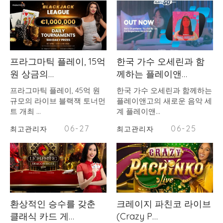
프라그마틱 플레이, 15억
한국 가수 오세린과 함
원 상금의…
께하는 플레이앤…
프라그마틱 플레이, 45억 원
한국 가수 오세린과 함께하는
규모의 라이브 블랙잭 토너먼
플레이앤고의 새로운 음악 세
트 개최 …
계 플레이앤…
06-27
06-25
최고관리자
최고관리자
환상적인 승수를 갖춘
크레이지 파친코 라이브
클래식 카드 게…
(Crazy P…