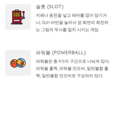
슬롯 (SLOT)
지폐나 동전을 넣고 레바를 잡아 당기거
나, Spin 버턴을 눌러서 앞 화면의 회전하
는 그림의 무늬를 일치 시키는 게임
파워볼 (POWERBALL)
파워볼은 총 4가지 구간으로 나눠져 있다.
파워볼 홀짝, 파워볼 언오버, 일반볼합 홀
짝, 일반볼합 언오버로 구성되어 있다.