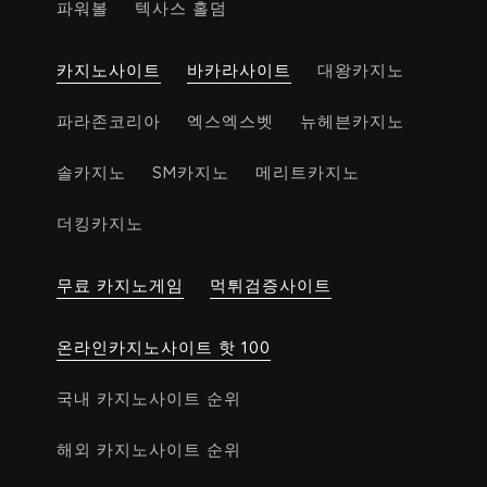
파워볼
텍사스 홀덤
카지노사이트
바카라사이트
대왕카지노
파라존코리아
엑스엑스벳
뉴헤븐카지노
솔카지노
SM카지노
메리트카지노
더킹카지노
무료 카지노게임
먹튀검증사이트
온라인카지노사이트 핫 100
국내 카지노사이트 순위
해외 카지노사이트 순위