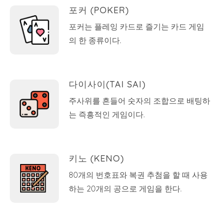
포커 (POKER)
포커는 플레잉 카드로 즐기는 카드 게임
의 한 종류이다.
다이사이(TAI SAI)
주사위를 흔들어 숫자의 조합으로 배팅하
는 즉흥적인 게임이다.
키노 (KENO)
80개의 번호표와 복권 추첨을 할 때 사용
하는 20개의 공으로 게임을 한다.