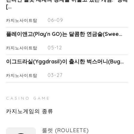
[…
06-09
카지노사이트탑
플레이앤고(Play'n GO)는 달콤한 연금술(Swee…
05-12
카지노사이트탑
이그드라실(Yggdrasil)이 출시한 벅스머니(Bug…
03-27
카지노사이트탑
CASINO GAME
카지노게임의 종류
룰렛 (ROULEETE)