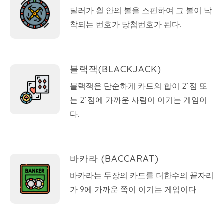
딜러가 휠 안의 볼을 스핀하여 그 볼이 낙
착되는 번호가 당첨번호가 된다.
블랙잭(BLACKJACK)
블랙잭은 단순하게 카드의 합이 21점 또
는 21점에 가까운 사람이 이기는 게임이
다.
바카라 (BACCARAT)
바카라는 두장의 카드를 더한수의 끝자리
가 9에 가까운 쪽이 이기는 게임이다.