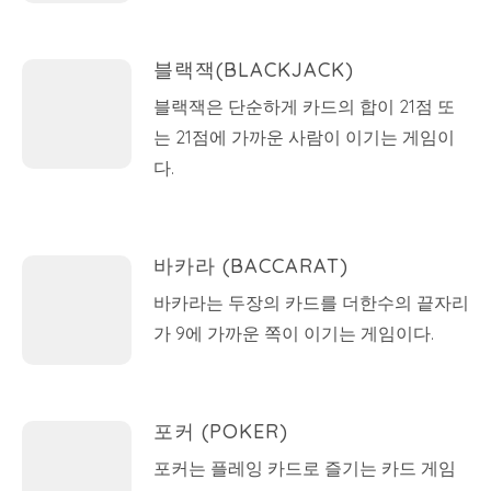
블랙잭(BLACKJACK)
블랙잭은 단순하게 카드의 합이 21점 또
는 21점에 가까운 사람이 이기는 게임이
다.
바카라 (BACCARAT)
바카라는 두장의 카드를 더한수의 끝자리
가 9에 가까운 쪽이 이기는 게임이다.
포커 (POKER)
포커는 플레잉 카드로 즐기는 카드 게임