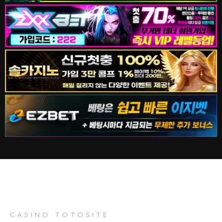
CASINO TOTOSITE