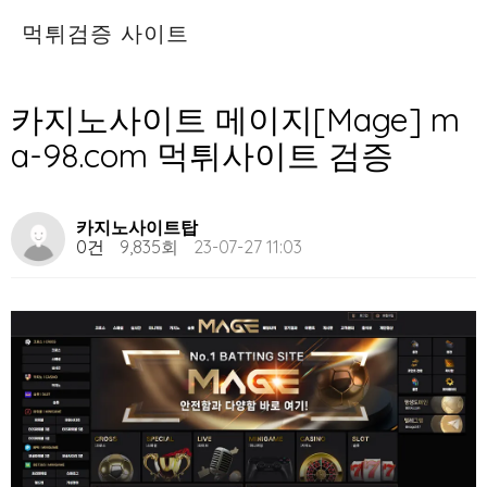
먹튀검증 사이트
카지노사이트 메이지[Mage] m
a-98.com 먹튀사이트 검증
카지노사이트탑
0건
9,835회
23-07-27 11:03