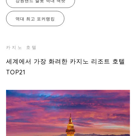
강원랜드 슬롯 역대 잭팟
역대 최고 포커랭킹
카지노 호텔
세계에서 가장 화려한 카지노 리조트 호텔
TOP21