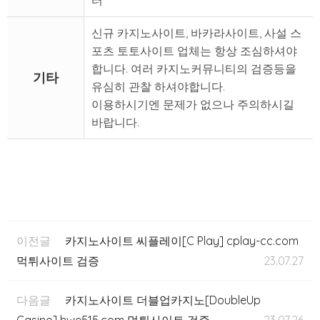
신규 카지노사이트, 바카라사이트, 사설 스
포츠 토토사이트 업체는 항상 조심하셔야
합니다. 여러 카지노커뮤니티의 검증등을
기타
유심히 관찰 하셔야합니다.
이용하시기엔 문제가 없으나 주의하시길
바랍니다.
이전글
카지노사이트 씨플레이[C Play] cplay-cc.com
먹튀사이트 검증
23.07.27
다음글
카지노사이트 더블업카지노[DoubleUp
Casino] hwe515.com 먹튀사이트 검증
23.07.26