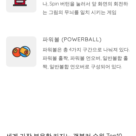
나, Spin 버턴을 눌러서 앞 화면의 회전하
는 그림의 무늬를 일치 시키는 게임
파워볼 (POWERBALL)
파워볼은 총 4가지 구간으로 나눠져 있다.
파워볼 홀짝, 파워볼 언오버, 일반볼합 홀
짝, 일반볼합 언오버로 구성되어 있다.
세계 가장 부유한 카지노 갬블러 순위 Top10