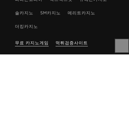
솔카지노
SM카지노
메리트카지노
더킹카지노
무료 카지노게임
먹튀검증사이트
온라인카지노사이트 핫 100
국내 카지노사이트 순위
해외 카지노사이트 순위
카지노 호텔 핫 100
토토사이트
원벳원(1BET1)
원탑
위너