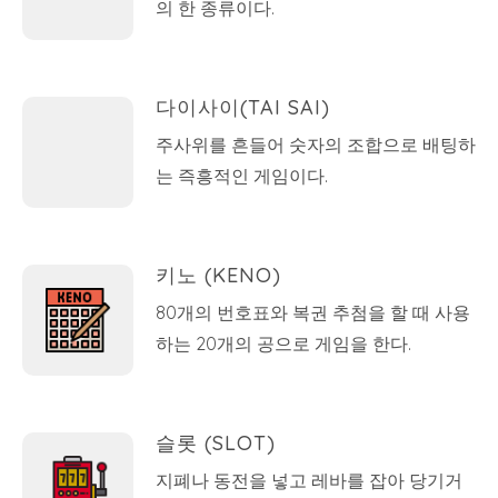
의 한 종류이다.
다이사이(TAI SAI)
주사위를 흔들어 숫자의 조합으로 배팅하
는 즉흥적인 게임이다.
키노 (KENO)
80개의 번호표와 복권 추첨을 할 때 사용
하는 20개의 공으로 게임을 한다.
슬롯 (SLOT)
지폐나 동전을 넣고 레바를 잡아 당기거