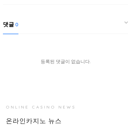
댓글
0
등록된 댓글이 없습니다.
ONLINE CASINO NEWS
온라인카지노 뉴스