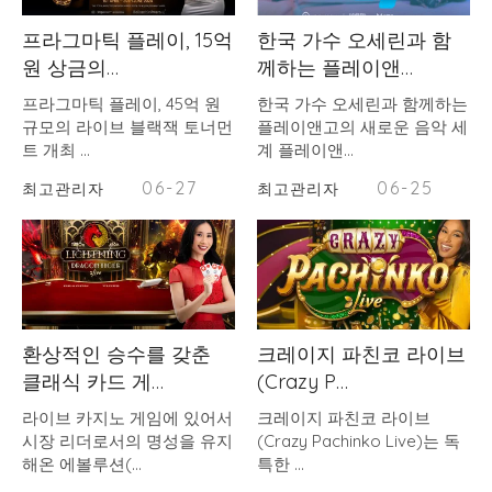
프라그마틱 플레이, 15억
한국 가수 오세린과 함
원 상금의…
께하는 플레이앤…
프라그마틱 플레이, 45억 원
한국 가수 오세린과 함께하는
규모의 라이브 블랙잭 토너먼
플레이앤고의 새로운 음악 세
트 개최 …
계 플레이앤…
06-27
06-25
최고관리자
최고관리자
환상적인 승수를 갖춘
크레이지 파친코 라이브
클래식 카드 게…
(Crazy P…
라이브 카지노 게임에 있어서
크레이지 파친코 라이브
시장 리더로서의 명성을 유지
(Crazy Pachinko Live)는 독
해온 에볼루션(…
특한 …