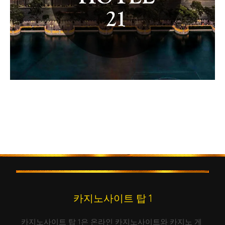
카지노사이트 탑 1
카지노사이트 탑 1은 온라인 카지노사이트와 카지노 게