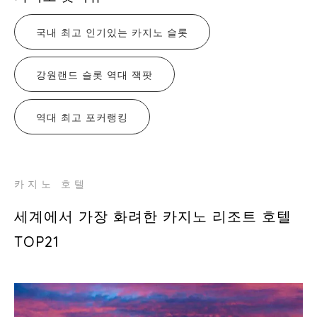
국내 최고 인기있는 카지노 슬롯
강원랜드 슬롯 역대 잭팟
역대 최고 포커랭킹
카지노 호텔
세계에서 가장 화려한 카지노 리조트 호텔
TOP21