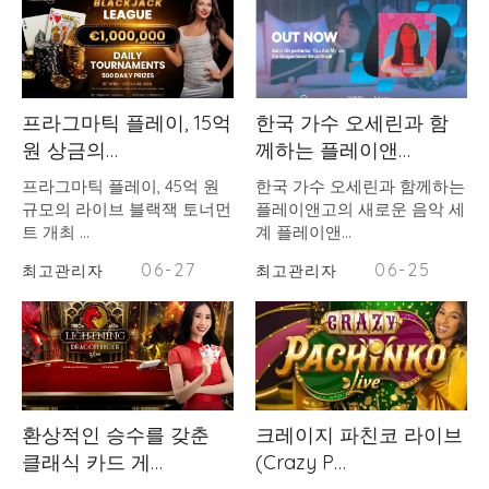
프라그마틱 플레이, 15억
한국 가수 오세린과 함
원 상금의…
께하는 플레이앤…
프라그마틱 플레이, 45억 원
한국 가수 오세린과 함께하는
규모의 라이브 블랙잭 토너먼
플레이앤고의 새로운 음악 세
트 개최 …
계 플레이앤…
06-27
06-25
최고관리자
최고관리자
환상적인 승수를 갖춘
크레이지 파친코 라이브
클래식 카드 게…
(Crazy P…