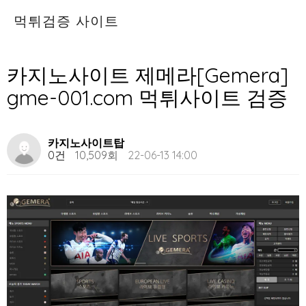
먹튀검증 사이트
카지노사이트 제메라[Gemera]
gme-001.com 먹튀사이트 검증
카지노사이트탑
0건
10,509회
22-06-13 14:00