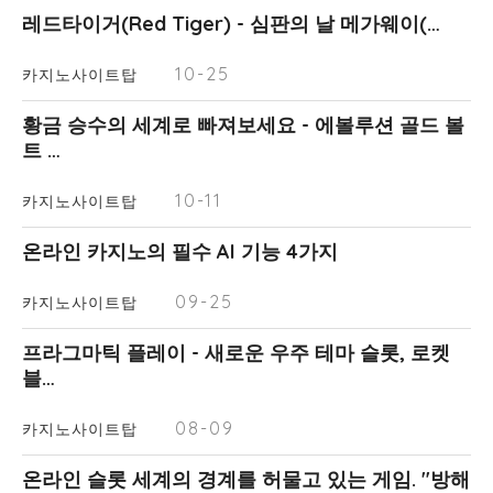
레드타이거(Red Tiger) - 심판의 날 메가웨이(…
10-25
카지노사이트탑
황금 승수의 세계로 빠져보세요 - 에볼루션 골드 볼
트 …
10-11
카지노사이트탑
온라인 카지노의 필수 AI 기능 4가지
09-25
카지노사이트탑
프라그마틱 플레이 - 새로운 우주 테마 슬롯, 로켓
블…
08-09
카지노사이트탑
온라인 슬롯 세계의 경계를 허물고 있는 게임. "방해