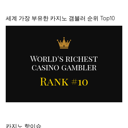
세계 가장 부유한 카지노 갬블러 순위 Top10
World's richest
casino gambler
Rank #10
카지노 핫이슈