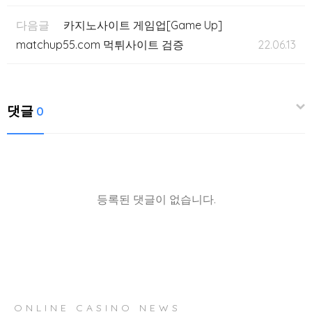
다음글
카지노사이트 게임업[Game Up]
matchup55.com 먹튀사이트 검증
22.06.13
댓글
0
등록된 댓글이 없습니다.
ONLINE CASINO NEWS