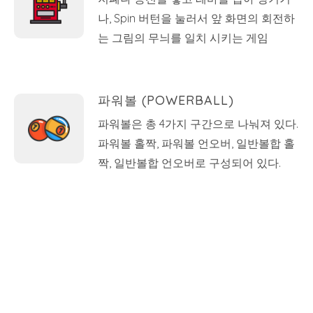
나, Spin 버턴을 눌러서 앞 화면의 회전하
는 그림의 무늬를 일치 시키는 게임
파워볼 (POWERBALL)
파워볼은 총 4가지 구간으로 나눠져 있다.
파워볼 홀짝, 파워볼 언오버, 일반볼합 홀
짝, 일반볼합 언오버로 구성되어 있다.