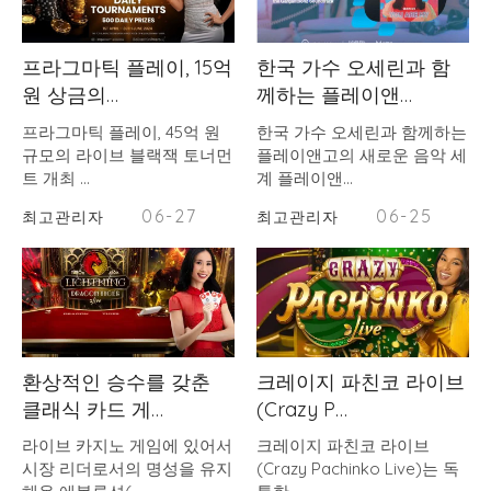
프라그마틱 플레이, 15억
한국 가수 오세린과 함
원 상금의…
께하는 플레이앤…
프라그마틱 플레이, 45억 원
한국 가수 오세린과 함께하는
규모의 라이브 블랙잭 토너먼
플레이앤고의 새로운 음악 세
트 개최 …
계 플레이앤…
06-27
06-25
최고관리자
최고관리자
환상적인 승수를 갖춘
크레이지 파친코 라이브
클래식 카드 게…
(Crazy P…
라이브 카지노 게임에 있어서
크레이지 파친코 라이브
시장 리더로서의 명성을 유지
(Crazy Pachinko Live)는 독