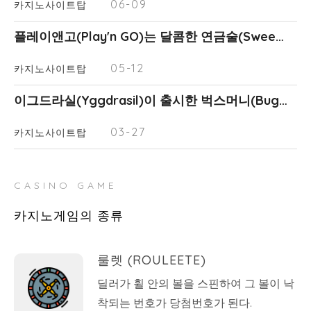
06-09
카지노사이트탑
플레이앤고(Play'n GO)는 달콤한 연금술(Swee…
05-12
카지노사이트탑
이그드라실(Yggdrasil)이 출시한 벅스머니(Bug…
03-27
카지노사이트탑
CASINO GAME
카지노게임의 종류
룰렛 (ROULEETE)
딜러가 휠 안의 볼을 스핀하여 그 볼이 낙
착되는 번호가 당첨번호가 된다.