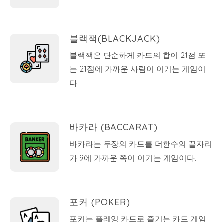
블랙잭(BLACKJACK)
블랙잭은 단순하게 카드의 합이 21점 또
는 21점에 가까운 사람이 이기는 게임이
다.
바카라 (BACCARAT)
바카라는 두장의 카드를 더한수의 끝자리
가 9에 가까운 쪽이 이기는 게임이다.
포커 (POKER)
포커는 플레잉 카드로 즐기는 카드 게임