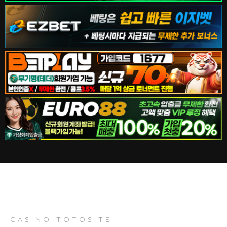
CASINO TOTOSITE