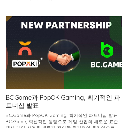
BC.Game과 PopOK Gaming, 획기적인 파
트너십 발표
BC.Game과 PopOK Gaming, 획기적인 파트너십 발표
BC.Game, 혁신적인 동맹으로 게임 산업의 새로운 표준
제시 게임 산업을 새롭게 정의할 획기적인 움직임으로,