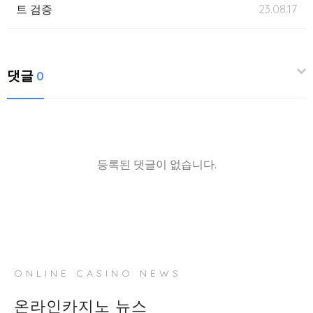
트 검증
23.08.17
댓글
0
등록된 댓글이 없습니다.
ONLINE CASINO NEWS
온라인카지노 뉴스