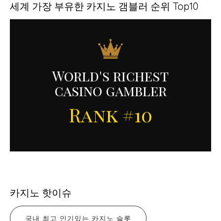
세계 가장 부유한 카지노 갬블러 순위 Top10
World's richest
casino gambler
Rank #10
카지노 핫이슈
국내 최고 인기있는 카지노 슬롯