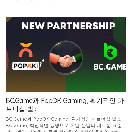
BC.Game과 PopOK Gaming, 획기적인 파
트너십 발표
BC.Game과 PopOK Gaming, 획기적인 파트너십 발표
BC.Game, 혁신적인 동맹으로 게임 산업의 새로운 표준
제시 게임 산업을 새롭게 정의할 획기적인 움직임으로,