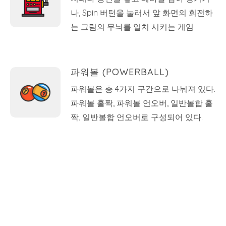
나, Spin 버턴을 눌러서 앞 화면의 회전하
는 그림의 무늬를 일치 시키는 게임
파워볼 (POWERBALL)
파워볼은 총 4가지 구간으로 나눠져 있다.
파워볼 홀짝, 파워볼 언오버, 일반볼합 홀
짝, 일반볼합 언오버로 구성되어 있다.