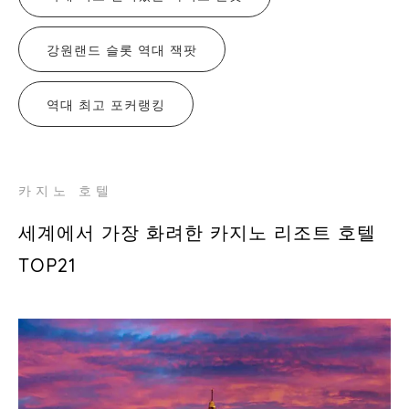
강원랜드 슬롯 역대 잭팟
역대 최고 포커랭킹
카지노 호텔
세계에서 가장 화려한 카지노 리조트 호텔
TOP21