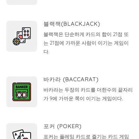
블랙잭(BLACKJACK)
블랙잭은 단순하게 카드의 합이 21점 또
는 21점에 가까운 사람이 이기는 게임이
다.
바카라 (BACCARAT)
바카라는 두장의 카드를 더한수의 끝자리
가 9에 가까운 쪽이 이기는 게임이다.
포커 (POKER)
포커는 플레잉 카드로 즐기는 카드 게임