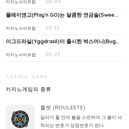
06-09
카지노사이트탑
플레이앤고(Play'n GO)는 달콤한 연금술(Swee…
05-12
카지노사이트탑
이그드라실(Yggdrasil)이 출시한 벅스머니(Bug…
03-27
카지노사이트탑
CASINO GAME
카지노게임의 종류
룰렛 (ROULEETE)
딜러가 휠 안의 볼을 스핀하여 그 볼이 낙
착되는 번호가 당첨번호가 된다.