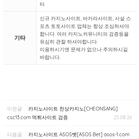
터
신규 카지노사이트, 바카라사이트, 사설 스
포츠 토토사이트 업체는 항상 조심하셔야
합니다. 여러 카지노커뮤니티의 검증등을
기타
유심히 관찰 하셔야합니다.
이용하시기엔 문제가 없으나 주의하시길
바랍니다.
이전글
카지노사이트 천상카지노[CHEONSANG]
csc13.com 먹튀사이트 검증
23.08.26
다음글
카지노사이트 ASOS벳[ASOS Bet] asos-1.com