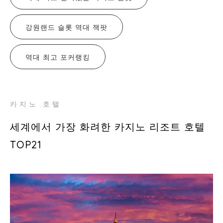
강원랜드 슬롯 역대 잭팟
역대 최고 포커랭킹
카지노 호텔
세계에서 가장 화려한 카지노 리조트 호텔
TOP21