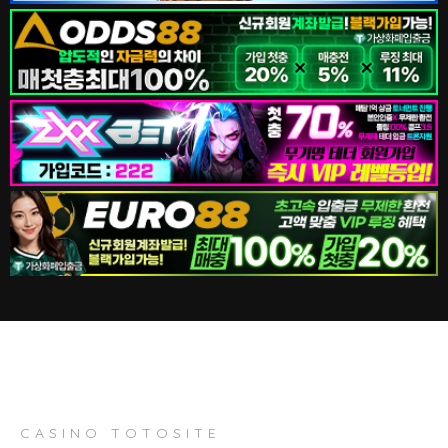
CASINO TOTOSITE