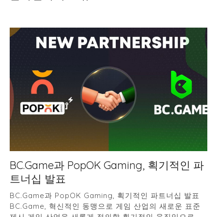
BC.Game과 PopOK Gaming, 획기적인 파
트너십 발표
BC.Game과 PopOK Gaming, 획기적인 파트너십 발표
BC.Game, 혁신적인 동맹으로 게임 산업의 새로운 표준
제시 게임 산업을 새롭게 정의할 획기적인 움직임으로,