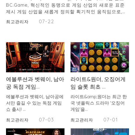
BC.Game, 혁신적인 동맹으로 게임 산업의 새로운 표준
제시 게임 산업을 새롭게 정의할 획기적인 움직임으로,
BC.Game과 PopOK Gaming이 혁신적인 파트너십을 발
07-22
최고관리자
표했습니다. 이 전략적 동맹은 두 브랜드의 강점을 결합하
여 향상된 게임 경험과 혁신적인 콘텐츠를 제공할 것을 약
속합니다. BC.Game과 PopOK Gaming의 혁신적인 협
력, 온라…
에볼루션과 벳웨이, 남아
라이트&원더, 오징어게
공 독점 게임…
임 슬롯 최초 …
에볼루션과 벳웨이, 남아공에
라이트&amp;원더는 최근 한
서만 즐길 수 있는 독점 게임
국 넷플릭스 드라마 '오징어
쇼 출시! …
게임'을…
07-03
07-01
최고관리자
최고관리자