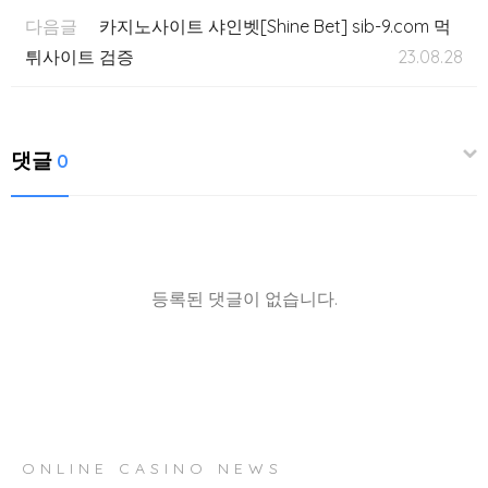
다음글
카지노사이트 샤인벳[Shine Bet] sib-9.com 먹
튀사이트 검증
23.08.28
댓글
0
등록된 댓글이 없습니다.
ONLINE CASINO NEWS