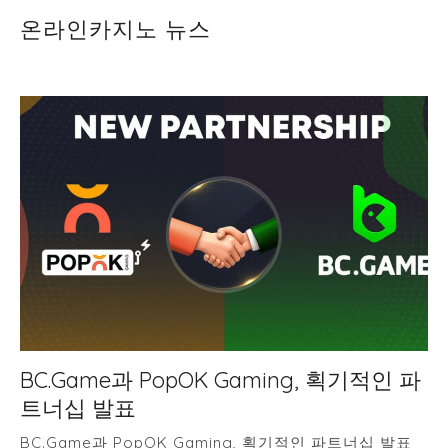
온라인카지노 뉴스
BC.Game과 PopOK Gaming, 획기적인 파
트너십 발표
BC.Game과 PopOK Gaming, 획기적인 파트너십 발표