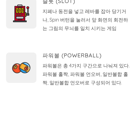
슬롯 (SLOT)
지폐나 동전을 넣고 레바를 잡아 당기거
나, Spin 버턴을 눌러서 앞 화면의 회전하
는 그림의 무늬를 일치 시키는 게임
파워볼 (POWERBALL)
파워볼은 총 4가지 구간으로 나눠져 있다.
파워볼 홀짝, 파워볼 언오버, 일반볼합 홀
짝, 일반볼합 언오버로 구성되어 있다.