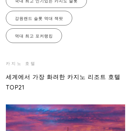
국내 최고 인기있는 카지노 슬롯
강원랜드 슬롯 역대 잭팟
역대 최고 포커랭킹
카지노 호텔
세계에서 가장 화려한 카지노 리조트 호텔
TOP21