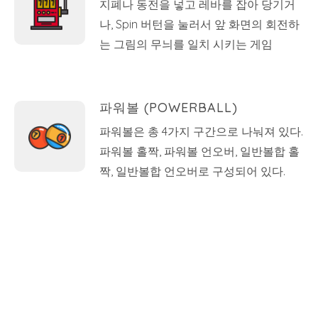
지폐나 동전을 넣고 레바를 잡아 당기거
나, Spin 버턴을 눌러서 앞 화면의 회전하
는 그림의 무늬를 일치 시키는 게임
파워볼 (POWERBALL)
파워볼은 총 4가지 구간으로 나눠져 있다.
파워볼 홀짝, 파워볼 언오버, 일반볼합 홀
짝, 일반볼합 언오버로 구성되어 있다.