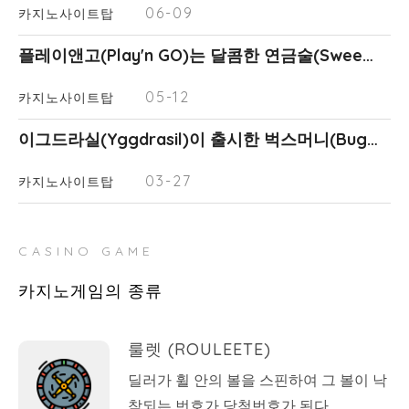
06-09
카지노사이트탑
플레이앤고(Play'n GO)는 달콤한 연금술(Swee…
05-12
카지노사이트탑
이그드라실(Yggdrasil)이 출시한 벅스머니(Bug…
03-27
카지노사이트탑
CASINO GAME
카지노게임의 종류
룰렛 (ROULEETE)
딜러가 휠 안의 볼을 스핀하여 그 볼이 낙
착되는 번호가 당첨번호가 된다.