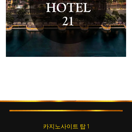
카지노사이트 탑 1