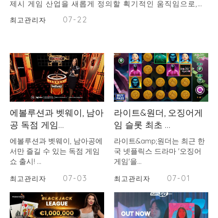
제시 게임 산업을 새롭게 정의할 획기적인 움직임으로,
BC.Game과 PopOK Gaming이 혁신적인 파트너십을 발
07-22
최고관리자
표했습니다. 이 전략적 동맹은 두 브랜드의 강점을 결합하
여 향상된 게임 경험과 혁신적인 콘텐츠를 제공할 것을 약
속합니다. BC.Game과 PopOK Gaming의 혁신적인 협
력, 온라…
에볼루션과 벳웨이, 남아
라이트&원더, 오징어게
공 독점 게임…
임 슬롯 최초 …
에볼루션과 벳웨이, 남아공에
라이트&amp;원더는 최근 한
서만 즐길 수 있는 독점 게임
국 넷플릭스 드라마 '오징어
쇼 출시! …
게임'을…
07-03
07-01
최고관리자
최고관리자