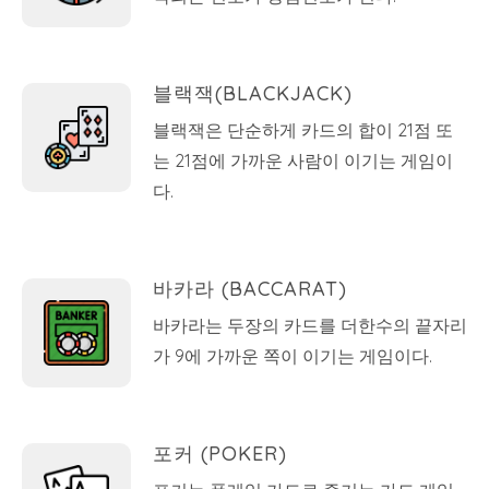
블랙잭(BLACKJACK)
블랙잭은 단순하게 카드의 합이 21점 또
는 21점에 가까운 사람이 이기는 게임이
다.
바카라 (BACCARAT)
바카라는 두장의 카드를 더한수의 끝자리
가 9에 가까운 쪽이 이기는 게임이다.
포커 (POKER)