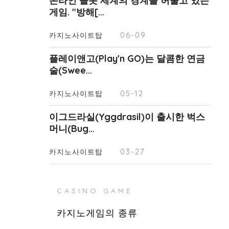
온라인 슬롯 세계의 경계를 허물고 있는
게임. "방해[…
06-09
카지노사이트탑
플레이앤고(Play'n GO)는 달콤한 연금
술(Swee…
05-12
카지노사이트탑
이그드라실(Yggdrasil)이 출시한 벅스
머니(Bug…
03-27
카지노사이트탑
CASINO GAME
카지노게임의 종류