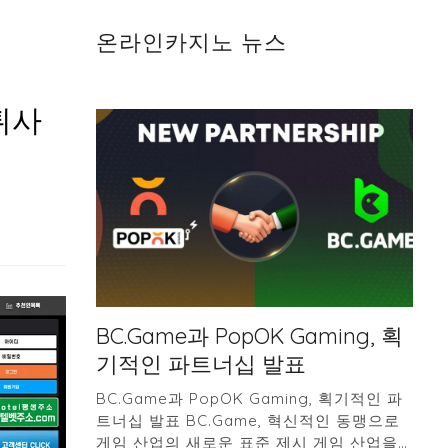
온라인카지노 뉴스
먹튀사
BC.Game과 PopOK Gaming, 획
기적인 파트너십 발표
BC.Game과 PopOK Gaming, 획기적인 파
트너십 발표 BC.Game, 혁신적인 동맹으로
게임 산업의 새로운 표준 제시 게임 산업을