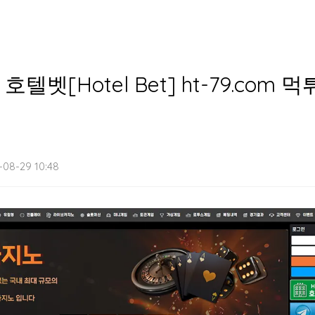
벳[Hotel Bet] ht-79.com 
-08-29 10:48