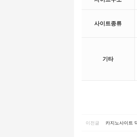
사이트종류
기타
이전글
카지노사이트 닥터카