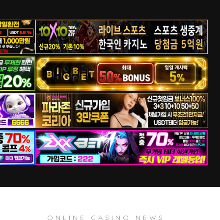
ONLINE CASINO NEWS