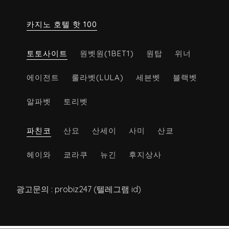
카지노 호텔 핫 100
토토사이트
원벳원(1BET1)
원탑
위너
에이전트
룰라벳(LULA)
세븐벳
블랙벳
알파벳
토리벳
파친코
산요
산세이
사미
산쿄
헤이와
쿄라쿠
뉴긴
후지상사
광고문의 : probiz247 (텔레그램 id)