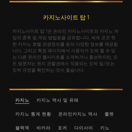
카지노사이트 탑 1
카지노사이트 탑 1은 온라인 카지노사이트와 카지노 게
임의 종류 및 게임 방법등을 공유합니다. 세계 곳곳 핫
한 카지노 호텔 관광정보를 등의 다양한 정보를 제공합
니다. 그리고 특정 페이지에서 사용자가 도박 할 수 있
는 다른 온라인 웹사이트를 소개하거나 홍보하지만, 모
든 방문자는 현지 관할권에서 적용되는 도박 및/또는
도박 규정을 확인하는 것이 좋습니다.
카지노
카지노 역사 및 유래
카지노 통계 현황
온라인카지노 역사
룰렛
블랙잭
바카라
포커
다이사이
키노