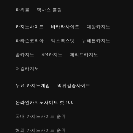
파워볼
텍사스 홀덤
카지노사이트
바카라사이트
대왕카지노
파라존코리아
엑스엑스벳
뉴헤븐카지노
솔카지노
SM카지노
메리트카지노
더킹카지노
무료 카지노게임
먹튀검증사이트
온라인카지노사이트 핫 100
국내 카지노사이트 순위
해외 카지노사이트 순위