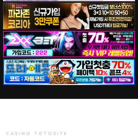
CASINO TOTOSITE