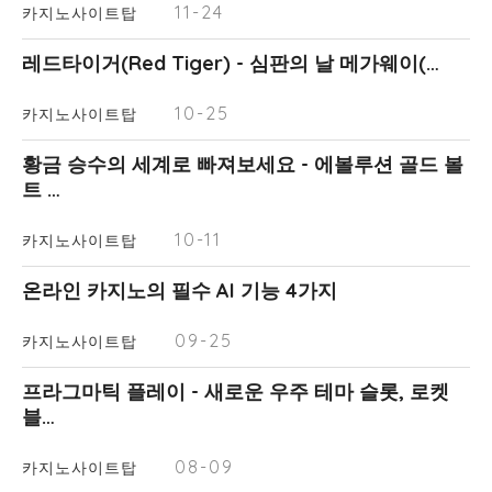
11-24
카지노사이트탑
레드타이거(Red Tiger) - 심판의 날 메가웨이(…
10-25
카지노사이트탑
황금 승수의 세계로 빠져보세요 - 에볼루션 골드 볼
트 …
10-11
카지노사이트탑
온라인 카지노의 필수 AI 기능 4가지
09-25
카지노사이트탑
프라그마틱 플레이 - 새로운 우주 테마 슬롯, 로켓
블…
08-09
카지노사이트탑