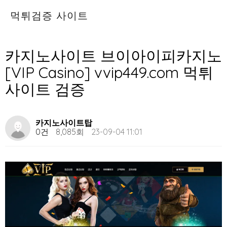
먹튀검증 사이트
카지노사이트 브이아이피카지노
[VIP Casino] vvip449.com 먹튀
사이트 검증
카지노사이트탑
0건
8,085회
23-09-04 11:01