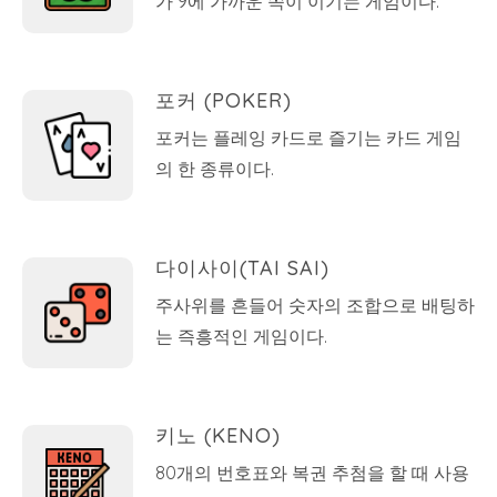
가 9에 가까운 쪽이 이기는 게임이다.
포커 (POKER)
포커는 플레잉 카드로 즐기는 카드 게임
의 한 종류이다.
다이사이(TAI SAI)
주사위를 흔들어 숫자의 조합으로 배팅하
는 즉흥적인 게임이다.
키노 (KENO)
80개의 번호표와 복권 추첨을 할 때 사용