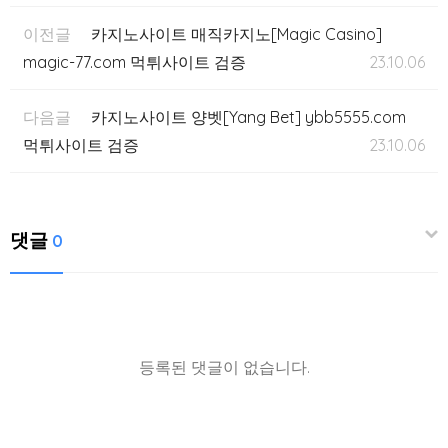
이전글
카지노사이트 매직카지노[Magic Casino]
magic-77.com 먹튀사이트 검증
23.10.06
다음글
카지노사이트 양벳[Yang Bet] ybb5555.com
먹튀사이트 검증
23.10.06
댓글
0
등록된 댓글이 없습니다.