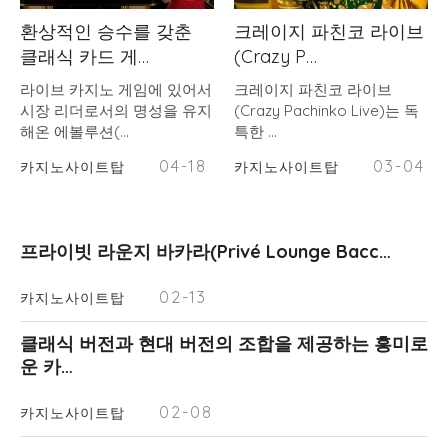
환상적인 승수를 갖춘
크레이지 파친코 라이브
클래식 카드 게…
(Crazy P…
라이브 카지노 게임에 있어서
크레이지 파친코 라이브
시장 리더로서의 명성을 유지
(Crazy Pachinko Live)는 독
해온 에볼루션(…
특한 …
04-18
03-04
카지노사이트탑
카지노사이트탑
프라이빗 라운지 바카라(Privé Lounge Bacc…
02-13
카지노사이트탑
클래식 버전과 현대 버전의 조합을 제공하는 흥미로
운 카…
02-08
카지노사이트탑