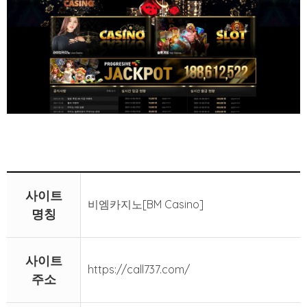
사이트
비엠카지노[BM Casino]
명칭
사이트
https://call737.com/
주소