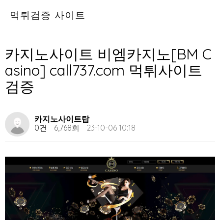
먹튀검증 사이트
카지노사이트 비엠카지노[BM C
asino] call737.com 먹튀사이트
검증
카지노사이트탑
0건
6,768회
23-10-06 10:18