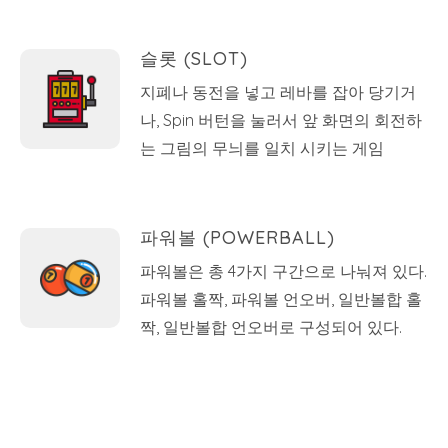
슬롯 (SLOT)
지폐나 동전을 넣고 레바를 잡아 당기거
나, Spin 버턴을 눌러서 앞 화면의 회전하
는 그림의 무늬를 일치 시키는 게임
파워볼 (POWERBALL)
파워볼은 총 4가지 구간으로 나눠져 있다.
파워볼 홀짝, 파워볼 언오버, 일반볼합 홀
짝, 일반볼합 언오버로 구성되어 있다.