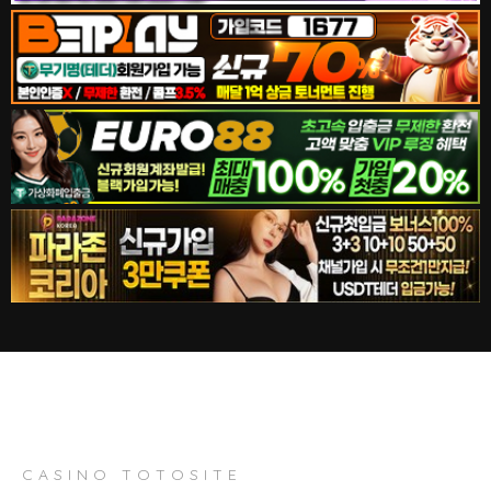
CASINO TOTOSITE