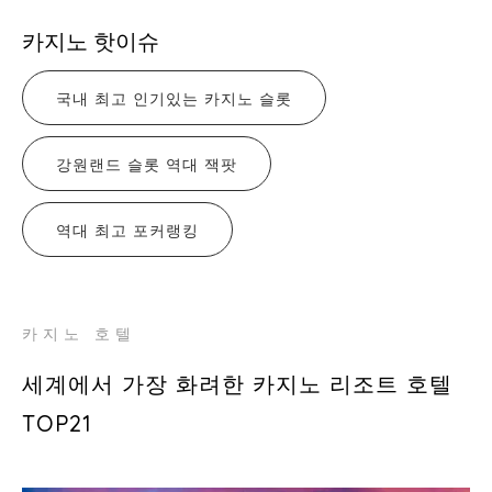
카지노 핫이슈
국내 최고 인기있는 카지노 슬롯
강원랜드 슬롯 역대 잭팟
역대 최고 포커랭킹
카지노 호텔
세계에서 가장 화려한 카지노 리조트 호텔
TOP21