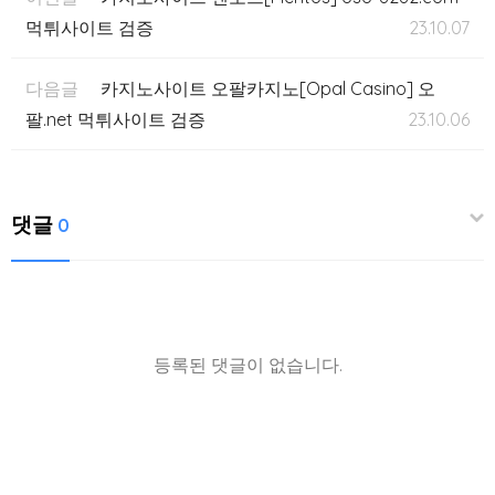
먹튀사이트 검증
23.10.07
다음글
카지노사이트 오팔카지노[Opal Casino] 오
팔.net 먹튀사이트 검증
23.10.06
댓글
0
등록된 댓글이 없습니다.