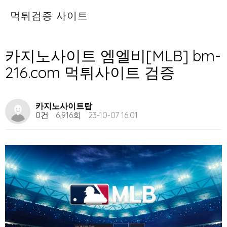
먹튀검증 사이트
카지노사이트 엠엘비[MLB] bm-
216.com 먹튀사이트 검증
카지노사이트탑
0건
6,916회
23-10-07 16:01