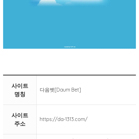
사이트
다음벳[Daum Bet]
명칭
사이트
https://da-1313.com/
주소