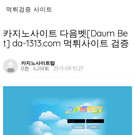
먹튀검증 사이트
카지노사이트 다음벳[Daum Be
t] da-1313.com 먹튀사이트 검증
카지노사이트탑
0건
6,268회
23-11-09 10:27