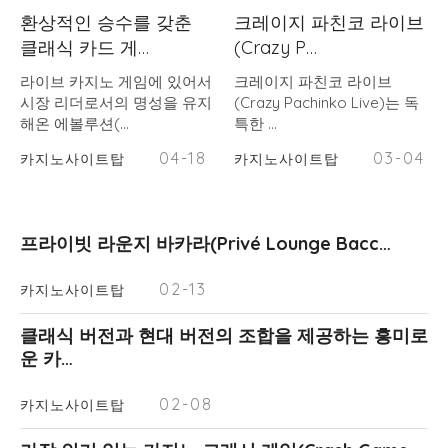
환상적인 승수를 갖춘
크레이지 파친코 라이브
클래식 카드 게…
(Crazy P…
라이브 카지노 게임에 있어서
크레이지 파친코 라이브
시장 리더로서의 명성을 유지
(Crazy Pachinko Live)는 독
해온 에볼루션(…
특한 …
04-18
03-04
카지노사이트탑
카지노사이트탑
프라이빗 라운지 바카라(Privé Lounge Bacc…
02-13
카지노사이트탑
클래식 버전과 현대 버전의 조합을 제공하는 흥미로
운 카…
02-08
카지노사이트탑