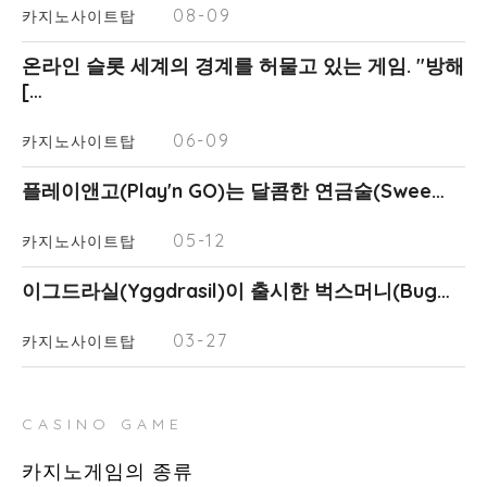
08-09
카지노사이트탑
온라인 슬롯 세계의 경계를 허물고 있는 게임. "방해
[…
06-09
카지노사이트탑
플레이앤고(Play'n GO)는 달콤한 연금술(Swee…
05-12
카지노사이트탑
이그드라실(Yggdrasil)이 출시한 벅스머니(Bug…
03-27
카지노사이트탑
CASINO GAME
카지노게임의 종류