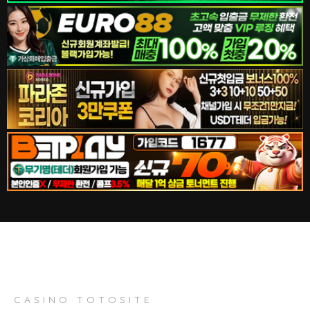
CASINO TOTOSITE