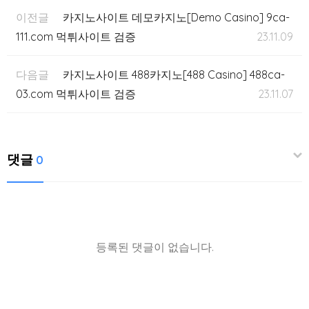
이전글
카지노사이트 데모카지노[Demo Casino] 9ca-
111.com 먹튀사이트 검증
23.11.09
다음글
카지노사이트 488카지노[488 Casino] 488ca-
03.com 먹튀사이트 검증
23.11.07
댓글
0
등록된 댓글이 없습니다.