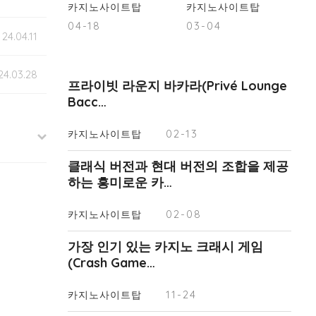
카지노사이트탑
카지노사이트탑
04-18
03-04
24.04.11
24.03.28
프라이빗 라운지 바카라(Privé Lounge
Bacc…
02-13
카지노사이트탑
클래식 버전과 현대 버전의 조합을 제공
하는 흥미로운 카…
02-08
카지노사이트탑
가장 인기 있는 카지노 크래시 게임
(Crash Game…
11-24
카지노사이트탑