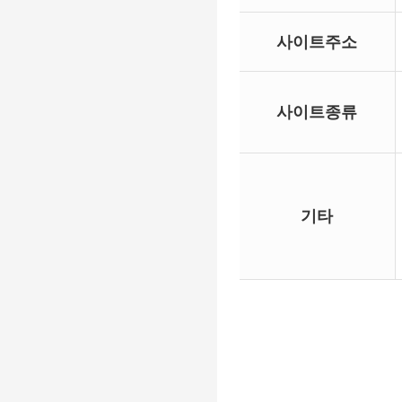
사이트주소
사이트종류
기타