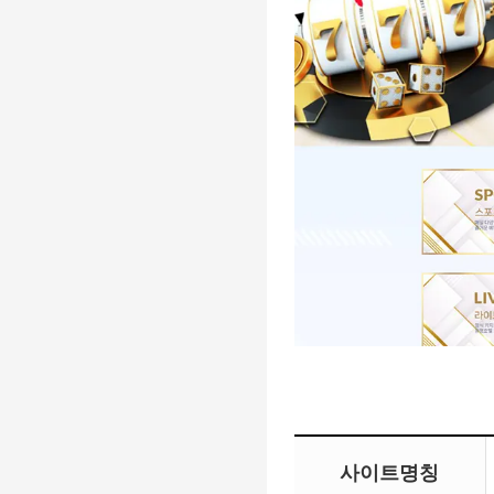
사이트명칭