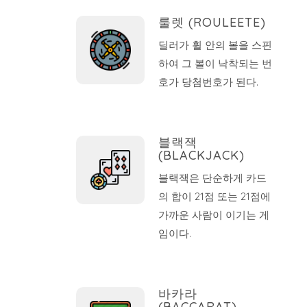
룰렛 (ROULEETE)
딜러가 휠 안의 볼을 스핀
하여 그 볼이 낙착되는 번
호가 당첨번호가 된다.
블랙잭
(BLACKJACK)
블랙잭은 단순하게 카드
의 합이 21점 또는 21점에
가까운 사람이 이기는 게
임이다.
바카라
(BACCARAT)