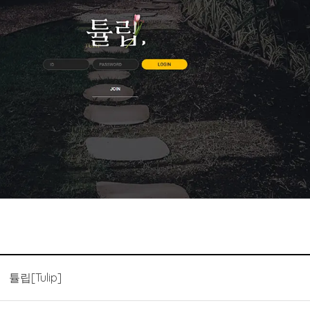
튤립[Tulip]