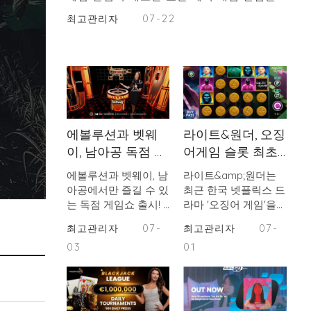
새롭게 정의할 획기적인 움직임으로,
07-22
최고관리자
BC.Game과 PopOK Gaming이 혁신적인
파트너십을 발표했습니다. 이 전략적 동맹은
두 브랜드의 강점을 결합하여 향상된 게임
경험과 혁신적인 콘텐츠를 제공할 것을 약속
합니다. BC.Game과 PopOK Gaming의 혁
신적인 협력, 온라…
에볼루션과 벳웨
라이트&원더, 오징
이, 남아공 독점 게
어게임 슬롯 최초
임…
…
에볼루션과 벳웨이, 남
라이트&amp;원더는
아공에서만 즐길 수 있
최근 한국 넷플릭스 드
는 독점 게임쇼 출시! …
라마 '오징어 게임'을…
07-
07-
최고관리자
최고관리자
03
01