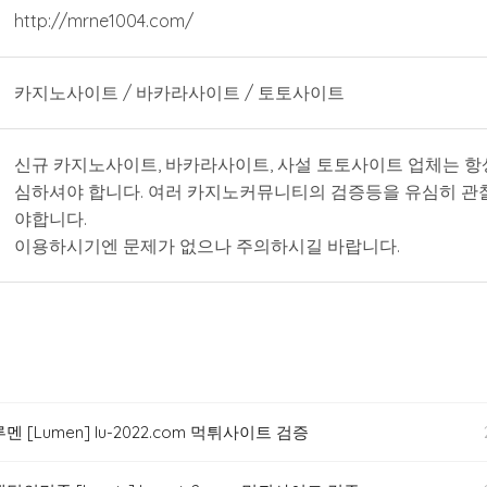
http://mrne1004.com/
카지노사이트 / 바카라사이트 / 토토사이트
신규 카지노사이트, 바카라사이트, 사설 토토사이트 업체는 항
심하셔야 합니다. 여러 카지노커뮤니티의 검증등을 유심히 관
야합니다.
이용하시기엔 문제가 없으나 주의하시길 바랍니다.
[Lumen] lu-2022.com 먹튀사이트 검증