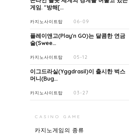
온라인 슬롯 세계의 경계를 허물고 있는
게임. "방해[…
06-09
카지노사이트탑
플레이앤고(Play'n GO)는 달콤한 연금
술(Swee…
05-12
카지노사이트탑
이그드라실(Yggdrasil)이 출시한 벅스
머니(Bug…
03-27
카지노사이트탑
CASINO GAME
카지노게임의 종류