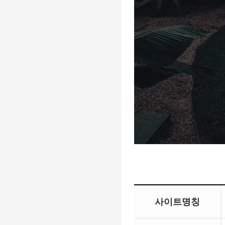
사이트명칭