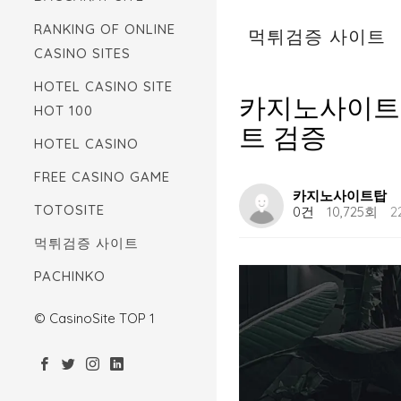
RANKING OF ONLINE
먹튀검증 사이트
CASINO SITES
HOTEL CASINO SITE
카지노사이트 튤립
HOT 100
트 검증
HOTEL CASINO
FREE CASINO GAME
카지노사이트탑
TOTOSITE
0건
10,725회
2
먹튀검증 사이트
PACHINKO
© CasinoSite TOP 1