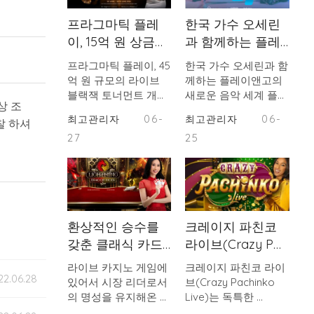
프라그마틱 플레
한국 가수 오세린
이, 15억 원 상금
과 함께하는 플레
의…
이앤…
프라그마틱 플레이, 45
한국 가수 오세린과 함
억 원 규모의 라이브
께하는 플레이앤고의
블랙잭 토너먼트 개최
새로운 음악 세계 플레
상 조
…
이앤…
06-
06-
최고관리자
최고관리자
찰 하셔
27
25
환상적인 승수를
크레이지 파친코
갖춘 클래식 카드
라이브(Crazy P…
게…
라이브 카지노 게임에
크레이지 파친코 라이
22.06.28
있어서 시장 리더로서
브(Crazy Pachinko
의 명성을 유지해온 에
Live)는 독특한 …
볼루션(…