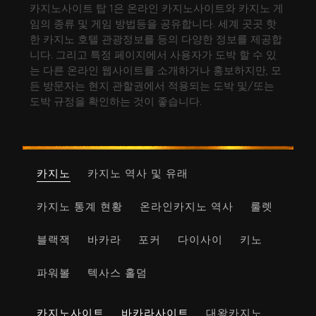
카지노사이트 탑 1은 온라인 카지노사이트와 카지노 게
임의 종류 및 게임 방법등을 공유합니다. 세계 곳곳 핫
한 카지노 호텔 관광정보를 등의 다양한 정보를 제공합
니다. 그리고 특정 페이지에서 사용자가 도박 할 수 있
는 다른 온라인 웹사이트를 소개하거나 홍보하지만, 모
든 방문자는 현지 관할권에서 적용되는 도박 및/또는
도박 규정을 확인하는 것이 좋습니다.
카지노
카지노 역사 및 유래
카지노 통계 현황
온라인카지노 역사
룰렛
블랙잭
바카라
포커
다이사이
키노
파워볼
텍사스 홀덤
카지노사이트
바카라사이트
대왕카지노