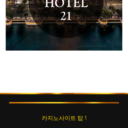
카지노사이트 탑 1