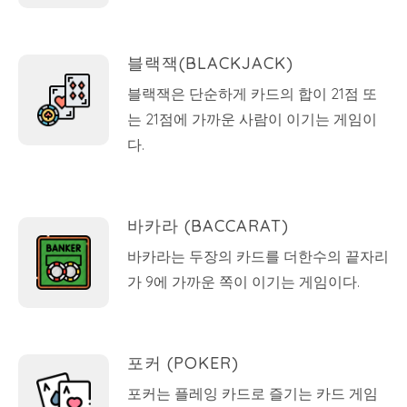
블랙잭(BLACKJACK)
블랙잭은 단순하게 카드의 합이 21점 또
는 21점에 가까운 사람이 이기는 게임이
다.
바카라 (BACCARAT)
바카라는 두장의 카드를 더한수의 끝자리
가 9에 가까운 쪽이 이기는 게임이다.
포커 (POKER)
포커는 플레잉 카드로 즐기는 카드 게임