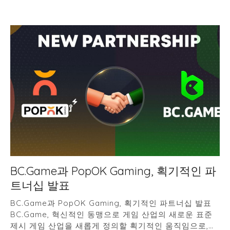
BC.Game과 PopOK Gaming, 획기적인 파
트너십 발표
BC.Game과 PopOK Gaming, 획기적인 파트너십 발표
BC.Game, 혁신적인 동맹으로 게임 산업의 새로운 표준
제시 게임 산업을 새롭게 정의할 획기적인 움직임으로,