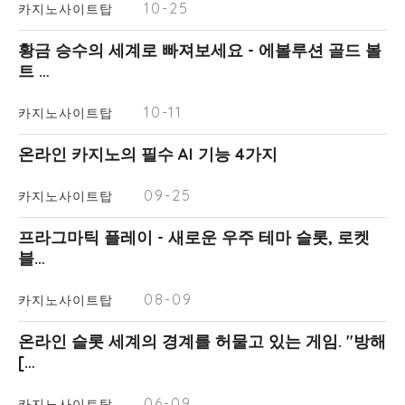
10-25
카지노사이트탑
황금 승수의 세계로 빠져보세요 - 에볼루션 골드 볼
트 …
10-11
카지노사이트탑
온라인 카지노의 필수 AI 기능 4가지
09-25
카지노사이트탑
프라그마틱 플레이 - 새로운 우주 테마 슬롯, 로켓
블…
08-09
카지노사이트탑
온라인 슬롯 세계의 경계를 허물고 있는 게임. "방해
[…
06-09
카지노사이트탑