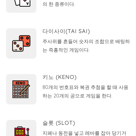
의 한 종류이다.
다이사이(TAI SAI)
주사위를 흔들어 숫자의 조합으로 배팅하
는 즉흥적인 게임이다.
키노 (KENO)
80개의 번호표와 복권 추첨을 할 때 사용
하는 20개의 공으로 게임을 한다.
슬롯 (SLOT)
지폐나 동전을 넣고 레바를 잡아 당기거