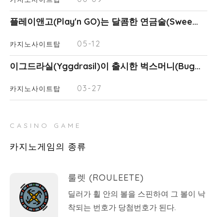
플레이앤고(Play'n GO)는 달콤한 연금술(Swee…
05-12
카지노사이트탑
이그드라실(Yggdrasil)이 출시한 벅스머니(Bug…
03-27
카지노사이트탑
CASINO GAME
카지노게임의 종류
룰렛 (ROULEETE)
딜러가 휠 안의 볼을 스핀하여 그 볼이 낙
착되는 번호가 당첨번호가 된다.