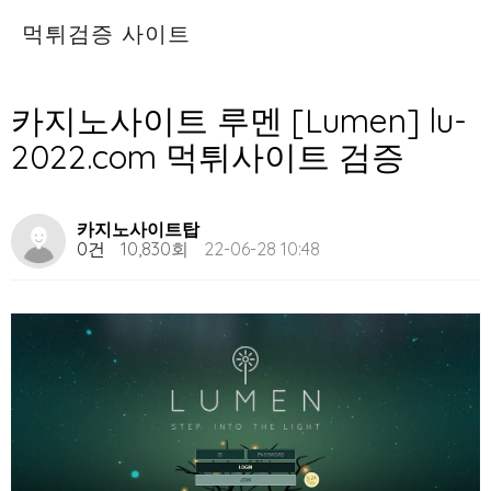
먹튀검증 사이트
카지노사이트 루멘 [Lumen] lu-
2022.com 먹튀사이트 검증
카지노사이트탑
0건
10,830회
22-06-28 10:48