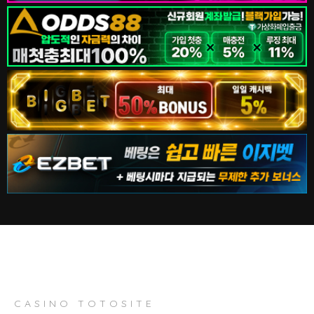
CASINO TOTOSITE