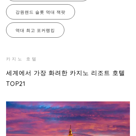
강원랜드 슬롯 역대 잭팟
역대 최고 포커랭킹
카지노 호텔
세계에서 가장 화려한 카지노 리조트 호텔
TOP21