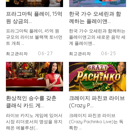
프라그마틱 플레이, 15억
한국 가수 오세린과 함
원 상금의…
께하는 플레이앤…
프라그마틱 플레이, 45억 원
한국 가수 오세린과 함께하는
규모의 라이브 블랙잭 토너먼
플레이앤고의 새로운 음악 세
트 개최 …
계 플레이앤…
06-27
06-25
최고관리자
최고관리자
환상적인 승수를 갖춘
크레이지 파친코 라이브
클래식 카드 게…
(Crazy P…
라이브 카지노 게임에 있어서
크레이지 파친코 라이브
시장 리더로서의 명성을 유지
(Crazy Pachinko Live)는 독
해온 에볼루션(…
특한 …