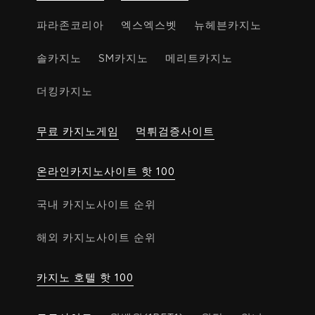
파라존코리아
엑스엑스벳
뉴헤븐카지노
솔카지노
SM카지노
메리트카지노
더킹카지노
무료 카지노게임
먹튀검증사이트
온라인카지노사이트 핫 100
국내 카지노사이트 순위
해외 카지노사이트 순위
카지노 호텔 핫 100