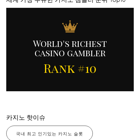
World's richest
casino gambler
Rank #10
카지노 핫이슈
국내 최고 인기있는 카지노 슬롯