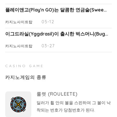
플레이앤고(Play'n GO)는 달콤한 연금술(Swee…
05-12
카지노사이트탑
이그드라실(Yggdrasil)이 출시한 벅스머니(Bug…
03-27
카지노사이트탑
CASINO GAME
카지노게임의 종류
룰렛 (ROULEETE)
딜러가 휠 안의 볼을 스핀하여 그 볼이 낙
착되는 번호가 당첨번호가 된다.