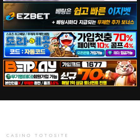
CASINO TOTOSITE