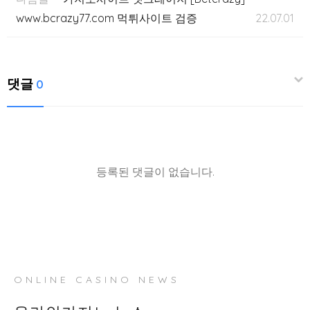
www.bcrazy77.com 먹튀사이트 검증
22.07.01
댓글
0
등록된 댓글이 없습니다.
ONLINE CASINO NEWS