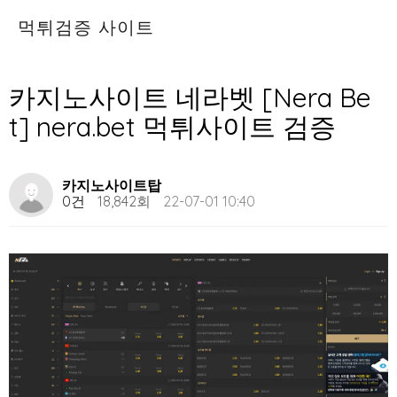
먹튀검증 사이트
카지노사이트 네라벳 [Nera Be
t] nera.bet 먹튀사이트 검증
카지노사이트탑
0건
18,842회
22-07-01 10:40