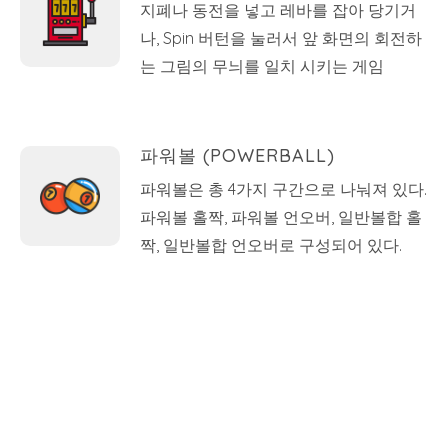
지폐나 동전을 넣고 레바를 잡아 당기거
나, Spin 버턴을 눌러서 앞 화면의 회전하
는 그림의 무늬를 일치 시키는 게임
파워볼 (POWERBALL)
파워볼은 총 4가지 구간으로 나눠져 있다.
파워볼 홀짝, 파워볼 언오버, 일반볼합 홀
짝, 일반볼합 언오버로 구성되어 있다.