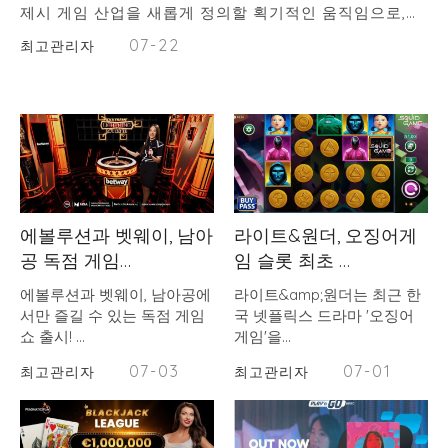
제시 게임 산업을 새롭게 정의할 획기적인 움직임으로,
BC.Game과 PopOK Gaming이 혁신적인 파트너십을 발
07-22
최고관리자
표했습니다. 이 전략적 동맹은 두 브랜드의 강점을 결합하
여 향상된 게임 경험과 혁신적인 콘텐츠를 제공할 것을 약
속합니다. BC.Game과 PopOK Gaming의 혁신적인 협
력, 온라…
에볼루션과 벳웨이, 남아
라이트&원더, 오징어게
공 독점 게임…
임 슬롯 최초 …
에볼루션과 벳웨이, 남아공에
라이트&amp;원더는 최근 한
서만 즐길 수 있는 독점 게임
국 넷플릭스 드라마 '오징어
쇼 출시! …
게임'을…
07-03
07-01
최고관리자
최고관리자