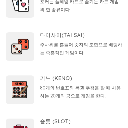
포커는 플레잉 카드로 즐기는 카드 게임
의 한 종류이다.
다이사이(TAI SAI)
주사위를 흔들어 숫자의 조합으로 배팅하
는 즉흥적인 게임이다.
키노 (KENO)
80개의 번호표와 복권 추첨을 할 때 사용
하는 20개의 공으로 게임을 한다.
슬롯 (SLOT)