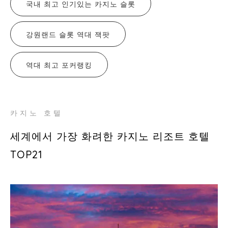
국내 최고 인기있는 카지노 슬롯
강원랜드 슬롯 역대 잭팟
역대 최고 포커랭킹
카지노 호텔
세계에서 가장 화려한 카지노 리조트 호텔
TOP21