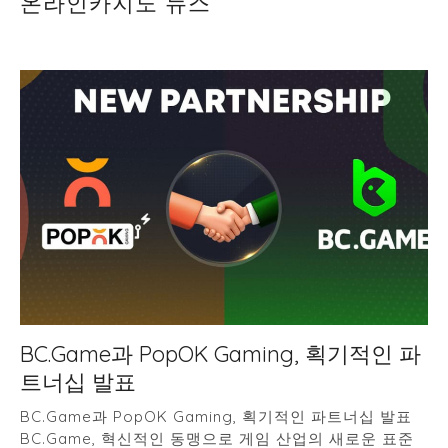
온라인카지노 뉴스
BC.Game과 PopOK Gaming, 획기적인 파
트너십 발표
BC.Game과 PopOK Gaming, 획기적인 파트너십 발표
BC.Game, 혁신적인 동맹으로 게임 산업의 새로운 표준