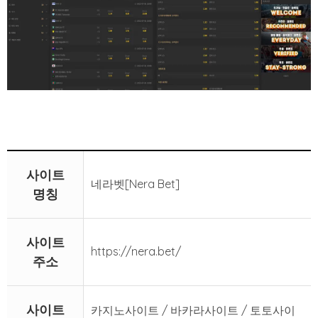
사이트
네라벳[Nera Bet]
명칭
사이트
https://nera.bet/
주소
사이트
카지노사이트 / 바카라사이트 / 토토사이