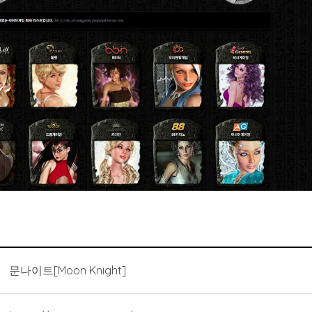
문나이트[Moon Knight]