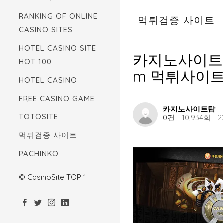
RANKING OF ONLINE
먹튀검증 사이트
CASINO SITES
HOTEL CASINO SITE
카지노사이트 문나
HOT 100
m 먹튀사이트
HOTEL CASINO
FREE CASINO GAME
카지노사이트탑
TOTOSITE
0건
10,934회
2
먹튀검증 사이트
PACHINKO
© CasinoSite TOP 1