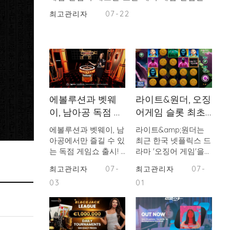
새롭게 정의할 획기적인 움직임으로,
07-22
최고관리자
BC.Game과 PopOK Gaming이 혁신적인
파트너십을 발표했습니다. 이 전략적 동맹은
두 브랜드의 강점을 결합하여 향상된 게임
경험과 혁신적인 콘텐츠를 제공할 것을 약속
합니다. BC.Game과 PopOK Gaming의 혁
신적인 협력, 온라…
에볼루션과 벳웨
라이트&원더, 오징
이, 남아공 독점 게
어게임 슬롯 최초
임…
…
에볼루션과 벳웨이, 남
라이트&amp;원더는
아공에서만 즐길 수 있
최근 한국 넷플릭스 드
는 독점 게임쇼 출시! …
라마 '오징어 게임'을…
07-
07-
최고관리자
최고관리자
03
01