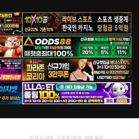
ONLINE CASINO NEWS