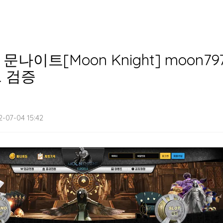
이트[Moon Knight] moon797
 검증
2-07-04 15:42