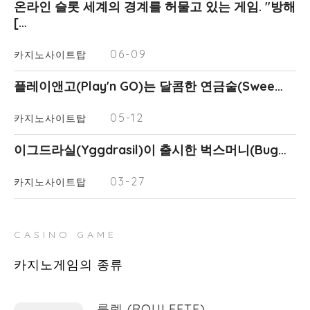
온라인 슬롯 세계의 경계를 허물고 있는 게임. "방해
[…
06-09
카지노사이트탑
플레이앤고(Play'n GO)는 달콤한 연금술(Swee…
05-12
카지노사이트탑
이그드라실(Yggdrasil)이 출시한 벅스머니(Bug…
03-27
카지노사이트탑
CASINO GAME
카지노게임의 종류
룰렛 (ROULEETE)