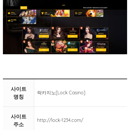
사이트
락카지노[Lock Casino]
명칭
사이트
http://lock-1234.com/
주소