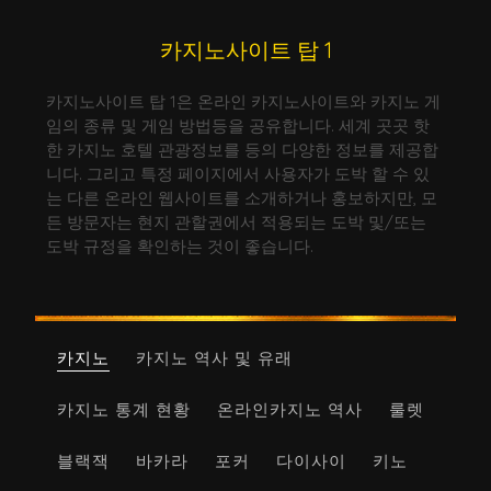
카지노사이트 탑 1
카지노사이트 탑 1은 온라인 카지노사이트와 카지노 게
임의 종류 및 게임 방법등을 공유합니다. 세계 곳곳 핫
한 카지노 호텔 관광정보를 등의 다양한 정보를 제공합
니다. 그리고 특정 페이지에서 사용자가 도박 할 수 있
는 다른 온라인 웹사이트를 소개하거나 홍보하지만, 모
든 방문자는 현지 관할권에서 적용되는 도박 및/또는
도박 규정을 확인하는 것이 좋습니다.
카지노
카지노 역사 및 유래
카지노 통계 현황
온라인카지노 역사
룰렛
블랙잭
바카라
포커
다이사이
키노