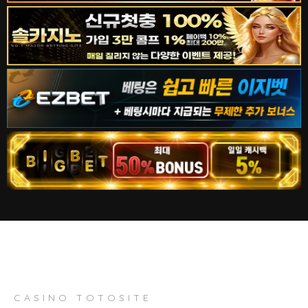
CASINO TOTOSITE