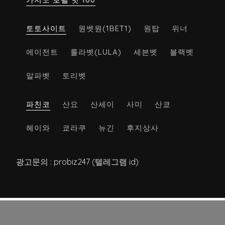
토토사이트
원벳원(1BET1)
원탑
위너
에이전트
룰라벳(LULA)
세븐벳
블랙벳
알파벳
토리벳
파친코
산요
산세이
사미
산쿄
헤이와
쿄라쿠
뉴긴
후지상사
광고문의 : probiz247 (텔레그램 id)