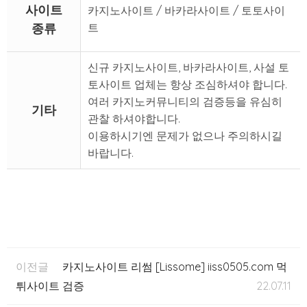
사이트
카지노사이트 / 바카라사이트 / 토토사이
종류
트
신규 카지노사이트, 바카라사이트, 사설 토
토사이트 업체는 항상 조심하셔야 합니다.
여러 카지노커뮤니티의 검증등을 유심히
기타
관찰 하셔야합니다.
이용하시기엔 문제가 없으나 주의하시길
바랍니다.
이전글
카지노사이트 리썸 [Lissome] iiss0505.com 먹
튀사이트 검증
22.07.11