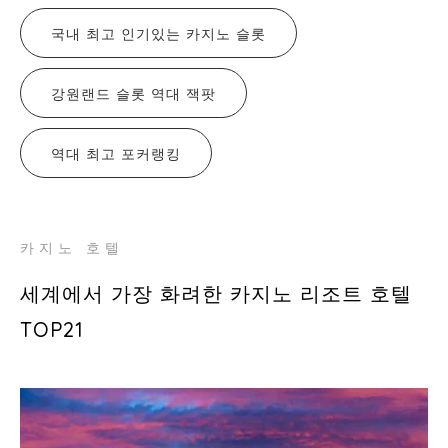
국내 최고 인기있는 카지노 슬롯
강원랜드 슬롯 역대 잭팟
역대 최고 포커랭킹
카지노 호텔
세계에서 가장 화려한 카지노 리조트 호텔
TOP21