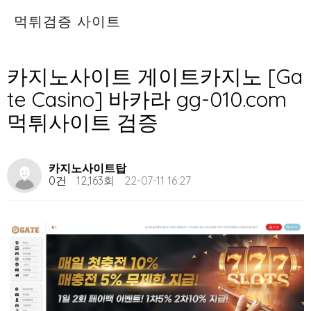
먹튀검증 사이트
카지노사이트 게이트카지노 [Ga
te Casino] 바카라 gg-010.com
먹튀사이트 검증
카지노사이트탑
0건
12,163회
22-07-11 16:27