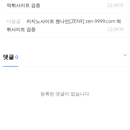
먹튀사이트 검증
22.04.15
다음글
카지노사이트 젠나인[ZEN9] zen-9999.com 먹
튀사이트 검증
22.04.14
댓글
0
등록된 댓글이 없습니다.