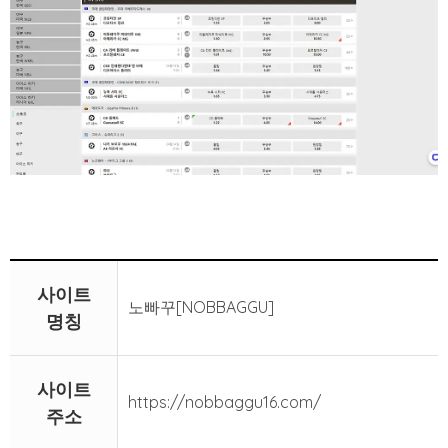
사이트
노빠꾸[NOBBAGGU]
명칭
사이트
https://nobbaggu16.com/
주소