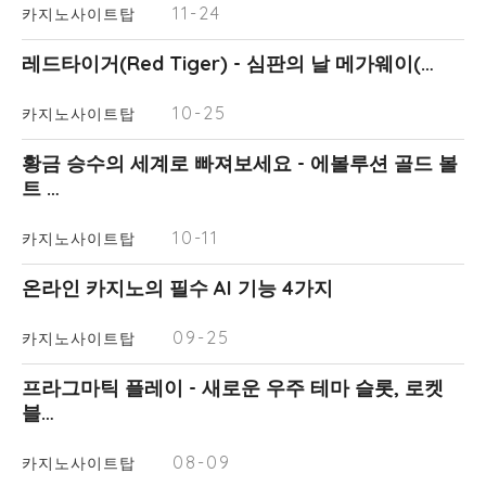
11-24
카지노사이트탑
레드타이거(Red Tiger) - 심판의 날 메가웨이(…
10-25
카지노사이트탑
황금 승수의 세계로 빠져보세요 - 에볼루션 골드 볼
트 …
10-11
카지노사이트탑
온라인 카지노의 필수 AI 기능 4가지
09-25
카지노사이트탑
프라그마틱 플레이 - 새로운 우주 테마 슬롯, 로켓
블…
08-09
카지노사이트탑