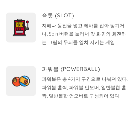
슬롯 (SLOT)
지폐나 동전을 넣고 레바를 잡아 당기거
나, Spin 버턴을 눌러서 앞 화면의 회전하
는 그림의 무늬를 일치 시키는 게임
파워볼 (POWERBALL)
파워볼은 총 4가지 구간으로 나눠져 있다.
파워볼 홀짝, 파워볼 언오버, 일반볼합 홀
짝, 일반볼합 언오버로 구성되어 있다.