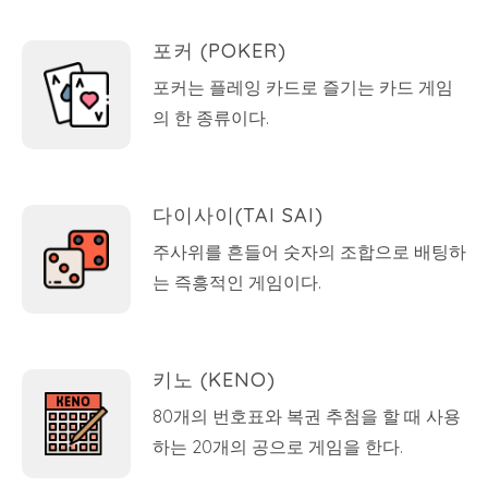
포커 (POKER)
포커는 플레잉 카드로 즐기는 카드 게임
의 한 종류이다.
다이사이(TAI SAI)
주사위를 흔들어 숫자의 조합으로 배팅하
는 즉흥적인 게임이다.
키노 (KENO)
80개의 번호표와 복권 추첨을 할 때 사용
하는 20개의 공으로 게임을 한다.