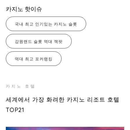
카지노 핫이슈
국내 최고 인기있는 카지노 슬롯
강원랜드 슬롯 역대 잭팟
역대 최고 포커랭킹
카지노 호텔
세계에서 가장 화려한 카지노 리조트 호텔
TOP21