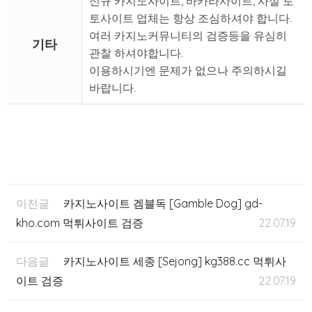
신규 카지노사이트, 바카라사이트, 사설 토
토사이트 업체는 항상 조심하셔야 합니다.
여러 카지노커뮤니티의 검증등을 유심히
기타
관찰 하셔야합니다.
이용하시기엔 문제가 없으나 주의하시길
바랍니다.
이전글
카지노사이트 겜블독 [Gamble Dog] gd-
kho.com 먹튀사이트 검증
22.07.19
다음글
카지노사이트 세종 [Sejong] kg388.cc 먹튀사
이트 검증
22.07.19