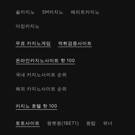
솔카지노
SM카지노
메리트카지노
더킹카지노
무료 카지노게임
먹튀검증사이트
온라인카지노사이트 핫 100
국내 카지노사이트 순위
해외 카지노사이트 순위
카지노 호텔 핫 100
토토사이트
원벳원(1BET1)
원탑
위너