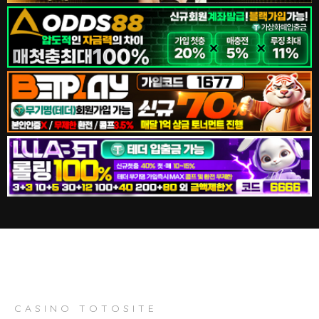
CASINO TOTOSITE