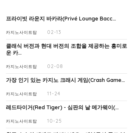
프라이빗 라운지 바카라(Privé Lounge Bacc…
02-13
카지노사이트탑
클래식 버전과 현대 버전의 조합을 제공하는 흥미로
운 카…
02-08
카지노사이트탑
가장 인기 있는 카지노 크래시 게임(Crash Game…
11-24
카지노사이트탑
레드타이거(Red Tiger) - 심판의 날 메가웨이(…
10-25
카지노사이트탑