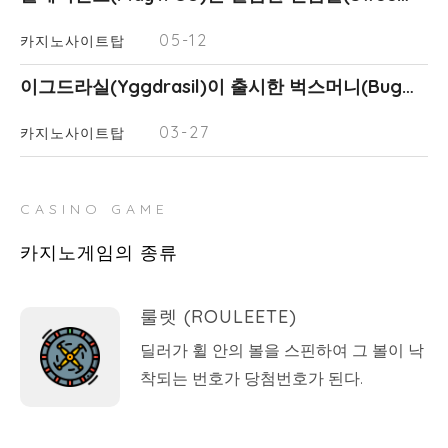
05-12
카지노사이트탑
이그드라실(Yggdrasil)이 출시한 벅스머니(Bug…
03-27
카지노사이트탑
CASINO GAME
카지노게임의 종류
룰렛 (ROULEETE)
딜러가 휠 안의 볼을 스핀하여 그 볼이 낙
착되는 번호가 당첨번호가 된다.