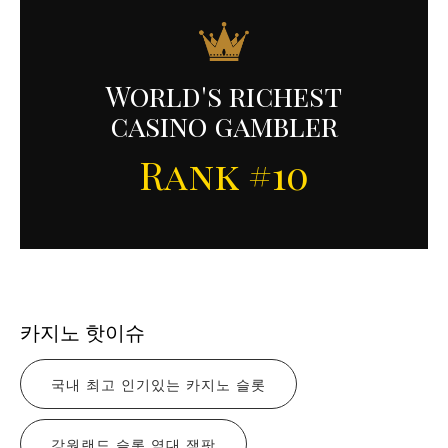
World's richest
casino gambler
Rank #10
카지노 핫이슈
국내 최고 인기있는 카지노 슬롯
강원랜드 슬롯 역대 잭팟