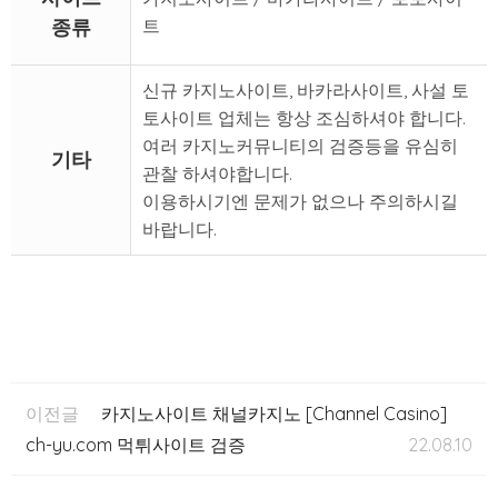
종류
트
신규 카지노사이트, 바카라사이트, 사설 토
토사이트 업체는 항상 조심하셔야 합니다.
여러 카지노커뮤니티의 검증등을 유심히
기타
관찰 하셔야합니다.
이용하시기엔 문제가 없으나 주의하시길
바랍니다.
이전글
카지노사이트 채널카지노 [Channel Casino]
ch-yu.com 먹튀사이트 검증
22.08.10