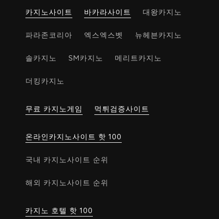
카지노사이트
바카라사이트
대왕카지노
파라존코리아
엑스엑스벳
뉴헤븐카지노
솔카지노
SM카지노
메리트카지노
더킹카지노
무료 카지노게임
먹튀검증사이트
온라인카지노사이트 핫 100
국내 카지노사이트 순위
해외 카지노사이트 순위
카지노 호텔 핫 100