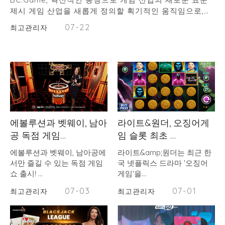
제시 게임 산업을 새롭게 정의할 획기적인 움직임으로,
BC.Game과 PopOK Gaming이 혁신적인 파트너십을 발
07-22
최고관리자
표했습니다. 이 전략적 동맹은 두 브랜드의 강점을 결합하
여 향상된 게임 경험과 혁신적인 콘텐츠를 제공할 것을 약
속합니다. BC.Game과 PopOK Gaming의 혁신적인 협
력, 온라…
에볼루션과 벳웨이, 남아
라이트&원더, 오징어게
공 독점 게임…
임 슬롯 최초 …
에볼루션과 벳웨이, 남아공에
라이트&amp;원더는 최근 한
서만 즐길 수 있는 독점 게임
국 넷플릭스 드라마 '오징어
쇼 출시! …
게임'을…
07-03
07-01
최고관리자
최고관리자