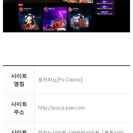
사이트
포카지노[Po Casino]
명칭
사이트
http://poca-pair.com
주소
사이트
카지노사이트 / 바카라사이트 / 토토사이