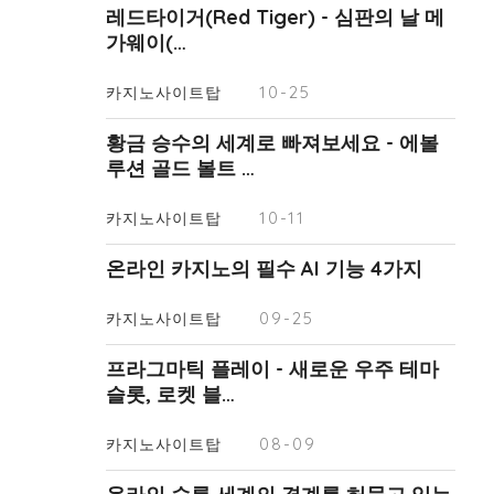
레드타이거(Red Tiger) - 심판의 날 메
가웨이(…
10-25
카지노사이트탑
황금 승수의 세계로 빠져보세요 - 에볼
루션 골드 볼트 …
10-11
카지노사이트탑
온라인 카지노의 필수 AI 기능 4가지
09-25
카지노사이트탑
프라그마틱 플레이 - 새로운 우주 테마
슬롯, 로켓 블…
08-09
카지노사이트탑