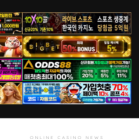
ONLINE CASINO NEWS