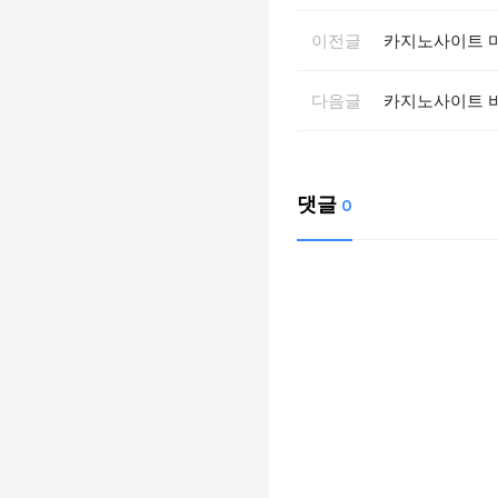
이전글
카지노사이트 마켓
다음글
카지노사이트 비상구
댓글
0