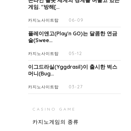
온라인 슬롯 세계의 경계를 허물고 있는
게임. "방해[…
06-09
카지노사이트탑
플레이앤고(Play'n GO)는 달콤한 연금
술(Swee…
05-12
카지노사이트탑
이그드라실(Yggdrasil)이 출시한 벅스
머니(Bug…
03-27
카지노사이트탑
CASINO GAME
카지노게임의 종류