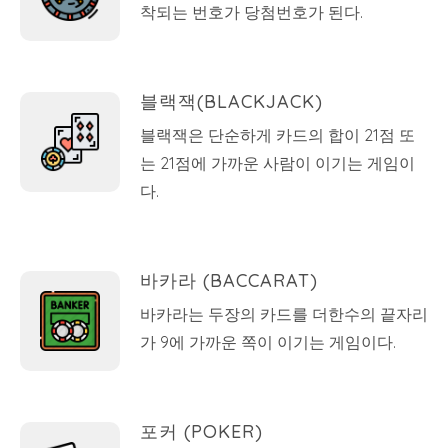
착되는 번호가 당첨번호가 된다.
블랙잭(BLACKJACK)
블랙잭은 단순하게 카드의 합이 21점 또
는 21점에 가까운 사람이 이기는 게임이
다.
바카라 (BACCARAT)
바카라는 두장의 카드를 더한수의 끝자리
가 9에 가까운 쪽이 이기는 게임이다.
포커 (POKER)