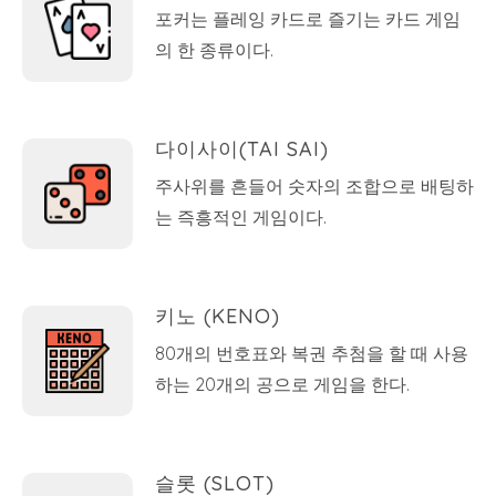
포커는 플레잉 카드로 즐기는 카드 게임
의 한 종류이다.
다이사이(TAI SAI)
주사위를 흔들어 숫자의 조합으로 배팅하
는 즉흥적인 게임이다.
키노 (KENO)
80개의 번호표와 복권 추첨을 할 때 사용
하는 20개의 공으로 게임을 한다.
슬롯 (SLOT)