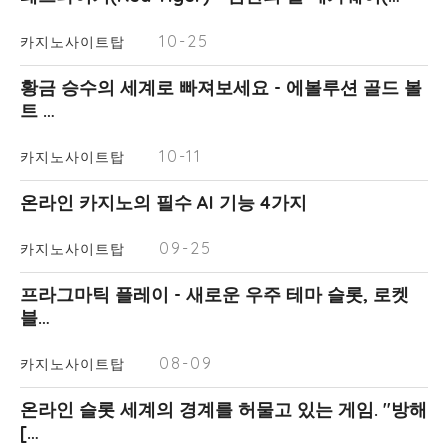
10-25
카지노사이트탑
황금 승수의 세계로 빠져보세요 - 에볼루션 골드 볼
트 …
10-11
카지노사이트탑
온라인 카지노의 필수 AI 기능 4가지
09-25
카지노사이트탑
프라그마틱 플레이 - 새로운 우주 테마 슬롯, 로켓
블…
08-09
카지노사이트탑
온라인 슬롯 세계의 경계를 허물고 있는 게임. "방해
[…