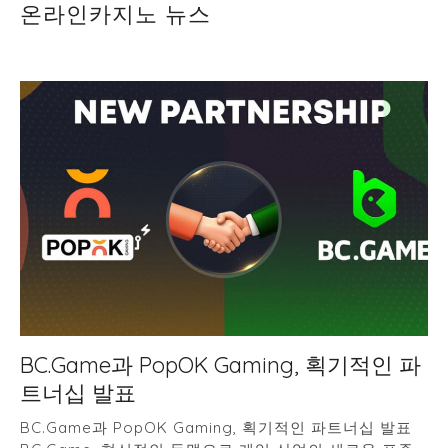
온라인카지노 뉴스
BC.Game과 PopOK Gaming, 획기적인 파
트너십 발표
BC.Game과 PopOK Gaming, 획기적인 파트너십 발표