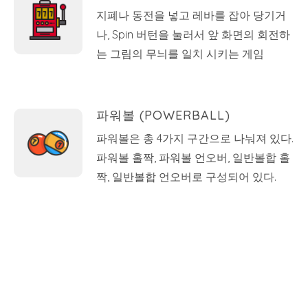
지폐나 동전을 넣고 레바를 잡아 당기거
나, Spin 버턴을 눌러서 앞 화면의 회전하
는 그림의 무늬를 일치 시키는 게임
파워볼 (POWERBALL)
파워볼은 총 4가지 구간으로 나눠져 있다.
파워볼 홀짝, 파워볼 언오버, 일반볼합 홀
짝, 일반볼합 언오버로 구성되어 있다.