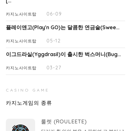
[…
06-09
카지노사이트탑
플레이앤고(Play'n GO)는 달콤한 연금술(Swee…
05-12
카지노사이트탑
이그드라실(Yggdrasil)이 출시한 벅스머니(Bug…
03-27
카지노사이트탑
CASINO GAME
카지노게임의 종류
룰렛 (ROULEETE)