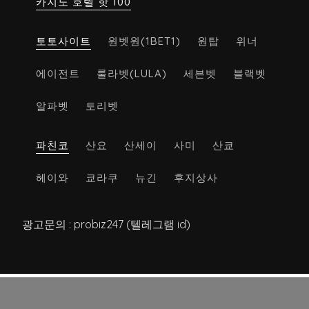
카지노 호텔 핫 100
토토사이트
원벳원(1BET1)
원탑
위너
에이전트
룰라벳(LULA)
세븐벳
블랙벳
알파벳
토리벳
파친코
산요
산세이
사미
산쿄
헤이와
쿄라쿠
뉴긴
후지상사
광고문의 : probiz247 (텔레그램 id)