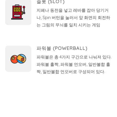
슬롯 (SLOT)
지폐나 동전을 넣고 레바를 잡아 당기거
나, Spin 버턴을 눌러서 앞 화면의 회전하
는 그림의 무늬를 일치 시키는 게임
파워볼 (POWERBALL)
파워볼은 총 4가지 구간으로 나눠져 있다.
파워볼 홀짝, 파워볼 언오버, 일반볼합 홀
짝, 일반볼합 언오버로 구성되어 있다.