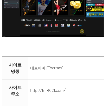
사이트
테르마이 [Thermai]
명칭
사이트
http://tm-1021.com/
주소