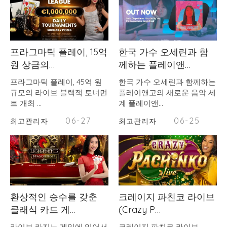
프라그마틱 플레이, 15억
한국 가수 오세린과 함
원 상금의…
께하는 플레이앤…
프라그마틱 플레이, 45억 원
한국 가수 오세린과 함께하는
규모의 라이브 블랙잭 토너먼
플레이앤고의 새로운 음악 세
트 개최 …
계 플레이앤…
06-27
06-25
최고관리자
최고관리자
환상적인 승수를 갖춘
크레이지 파친코 라이브
클래식 카드 게…
(Crazy P…
라이브 카지노 게임에 있어서
크레이지 파친코 라이브