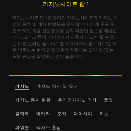
카지노사이트 탑 1
카지노사이트 탑 1은 온라인 카지노사이트와 카지노 게
임의 종류 및 게임 방법등을 공유합니다. 세계 곳곳 핫
한 카지노 호텔 관광정보를 등의 다양한 정보를 제공합
니다. 그리고 특정 페이지에서 사용자가 도박 할 수 있
는 다른 온라인 웹사이트를 소개하거나 홍보하지만, 모
든 방문자는 현지 관할권에서 적용되는 도박 및/또는
도박 규정을 확인하는 것이 좋습니다.
카지노
카지노 역사 및 유래
카지노 통계 현황
온라인카지노 역사
룰렛
블랙잭
바카라
포커
다이사이
키노
파워볼
텍사스 홀덤