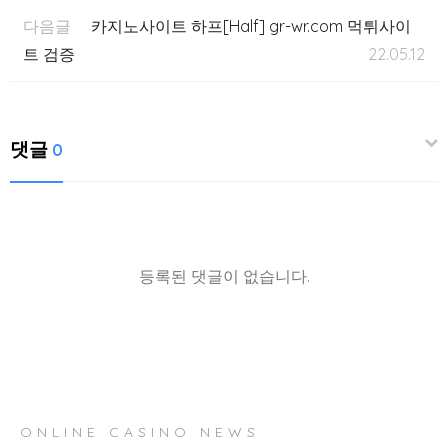
다음글
카지노사이트 하프[Half] gr-wr.com 먹튀사이
트 검증
22.05.12
댓글
0
등록된 댓글이 없습니다.
ONLINE CASINO NEWS