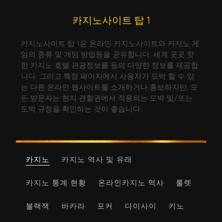
카지노사이트 탑 1
카지노사이트 탑 1은 온라인 카지노사이트와 카지노 게
임의 종류 및 게임 방법등을 공유합니다. 세계 곳곳 핫
한 카지노 호텔 관광정보를 등의 다양한 정보를 제공합
니다. 그리고 특정 페이지에서 사용자가 도박 할 수 있
는 다른 온라인 웹사이트를 소개하거나 홍보하지만, 모
든 방문자는 현지 관할권에서 적용되는 도박 및/또는
도박 규정을 확인하는 것이 좋습니다.
카지노
카지노 역사 및 유래
카지노 통계 현황
온라인카지노 역사
룰렛
블랙잭
바카라
포커
다이사이
키노