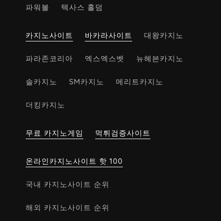
파워볼
텍사스 홀덤
카지노사이트
바카라사이트
대왕카지노
파라존코리아
엑스엑스벳
뉴헤븐카지노
솔카지노
SM카지노
메리트카지노
더킹카지노
무료 카지노게임
먹튀검증사이트
온라인카지노사이트 핫 100
국내 카지노사이트 순위
해외 카지노사이트 순위