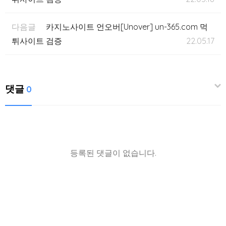
다음글
카지노사이트 언오버[Unover] un-365.com 먹
튀사이트 검증
22.05.17
댓글
0
등록된 댓글이 없습니다.