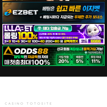
CASINO TOTOSITE