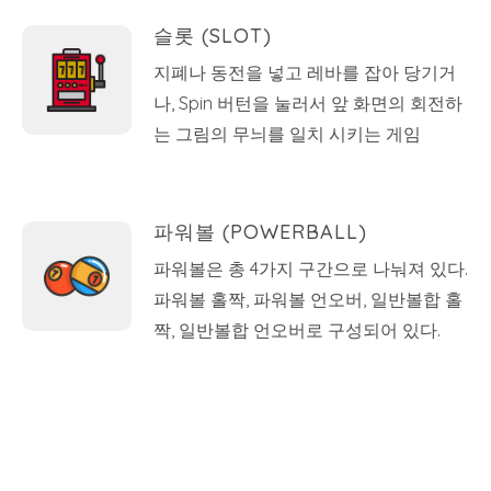
슬롯 (SLOT)
지폐나 동전을 넣고 레바를 잡아 당기거
나, Spin 버턴을 눌러서 앞 화면의 회전하
는 그림의 무늬를 일치 시키는 게임
파워볼 (POWERBALL)
파워볼은 총 4가지 구간으로 나눠져 있다.
파워볼 홀짝, 파워볼 언오버, 일반볼합 홀
짝, 일반볼합 언오버로 구성되어 있다.