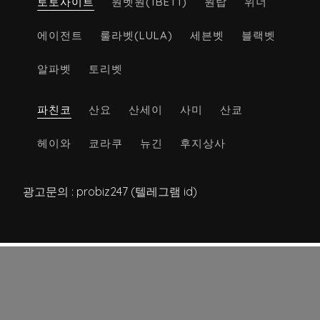
토토사이트
원벳원(1BET1)
원탑
위너
에이전트
룰라벳(LULA)
세븐벳
블랙벳
알파벳
토리벳
파친코
산요
산세이
사미
산쿄
헤이와
쿄라쿠
뉴긴
후지상사
광고문의 : probiz247 (텔레그램 id)