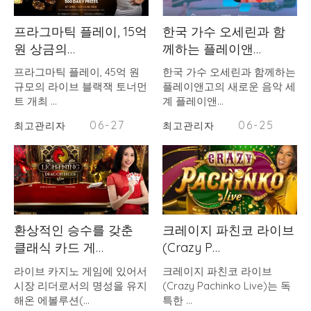
프라그마틱 플레이, 15억
한국 가수 오세린과 함
원 상금의…
께하는 플레이앤…
프라그마틱 플레이, 45억 원
한국 가수 오세린과 함께하는
규모의 라이브 블랙잭 토너먼
플레이앤고의 새로운 음악 세
트 개최 …
계 플레이앤…
06-27
06-25
최고관리자
최고관리자
환상적인 승수를 갖춘
크레이지 파친코 라이브
클래식 카드 게…
(Crazy P…
라이브 카지노 게임에 있어서
크레이지 파친코 라이브
시장 리더로서의 명성을 유지
(Crazy Pachinko Live)는 독
해온 에볼루션(…
특한 …