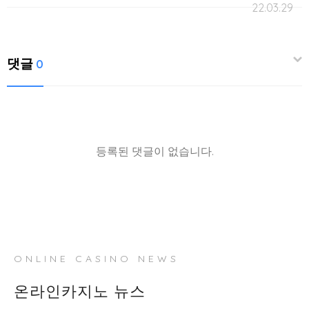
22.03.29
댓글
0
등록된 댓글이 없습니다.
ONLINE CASINO NEWS
온라인카지노 뉴스