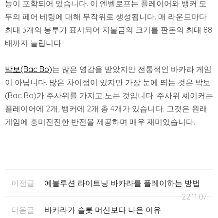
능이 포함되어 있습니다. 이 엔벨로프는 플레이어와 뱅커 모
두의 페어 베팅에 대해 무작위로 생성됩니다. 매 라운드마다
최대 3개의 봉투가 표시되어 지불금의 크기를 판돈의 최대 88
배까지 늘립니다.
박보(Bac Bo)
는 많은 영감을 받았지만 전통적인 바카라 게임
이 아닙니다. 많은 차이점이 있지만 가장 눈에 띄는 것은 박보
(Bac Bo)가 주사위를 가지고 노는 것입니다. 주사위 셰이커는
플레이어에 2개, 뱅커에 2개 총 4개가 있습니다. 그것은 원래
게임에 흥미진진한 반전을 제공하며 매우 재미있습니다.
이전글
에볼루션 라이트닝 바카라를 플레이하는 방법
22.11.07
다음글
바카라가 슬롯 머신보다 나은 이유