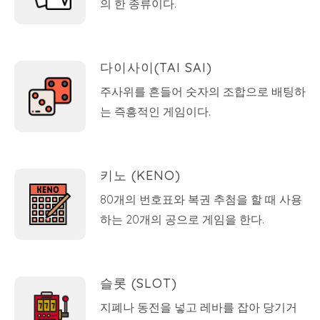
의 한 종류이다.
다이사이(TAI SAI)
주사위를 흔들어 숫자의 조합으로 배팅하
는 즉흥적인 게임이다.
키노 (KENO)
80개의 번호표와 복권 추첨을 할 때 사용
하는 20개의 공으로 게임을 한다.
슬롯 (SLOT)
지폐나 동전을 넣고 레바를 잡아 당기거