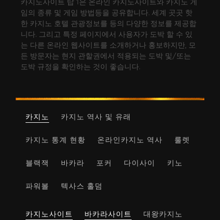
카지노사이트 탑 1은 온라인 카지노사이트와 카지노 게
임의 종류 및 게임 방법등을 공유합니다. 세계 곳곳 핫
한 카지노 호텔 관광정보를 등의 다양한 정보를 제공합
니다. 그리고 특정 페이지에서 사용자가 도박 할 수 있
는 다른 온라인 웹사이트를 소개하거나 홍보하지만, 모
든 방문자는 현지 관할권에서 적용되는 도박 및/또는
도박 규정을 확인하는 것이 좋습니다.
카지노
카지노 역사 및 유래
카지노 통계 현황
온라인카지노 역사
룰렛
블랙잭
바카라
포커
다이사이
키노
파워볼
텍사스 홀덤
카지노사이트
바카라사이트
대왕카지노