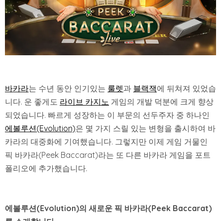
바카라
는 수년 동안 인기있는
룰렛
과
블랙잭
에 뒤쳐져 있었습
니다. 운 좋게도
라이브 카지노
게임의 개발 덕분에 크게 향상
되었습니다. 빠르게 성장하는 이 부문의 선두주자 중 하나인
에볼루션(Evolution)
은 몇 가지 스릴 있는 변형을 출시하여 바
카라의 대중화에 기여했습니다. 그렇지만 이제 게임 거물인
픽 바카라(Peek Baccarat)라는 또 다른 바카라 게임을 포트
폴리오에 추가했습니다.
에볼루션(Evolution)의 새로운 픽 바카라(Peek Baccarat)