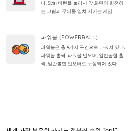
나, Spin 버턴을 눌러서 앞 화면의 회전하
는 그림의 무늬를 일치 시키는 게임
파워볼 (POWERBALL)
파워볼은 총 4가지 구간으로 나눠져 있다.
파워볼 홀짝, 파워볼 언오버, 일반볼합 홀
짝, 일반볼합 언오버로 구성되어 있다.
세계 가장 부유한 카지노 갬블러 순위 Top10