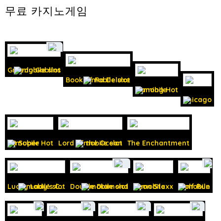
무료 카지노게임
Greedy Goblins
Book of Ra Deluxe
Flaming Hot
Chicago
40 Super Hot
Lord of the Ocean
The Enchantment
Lucky Lady’s C...
Double Diamond
Neon Staxx
Wolf Run