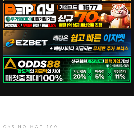
CASINO HOT 100