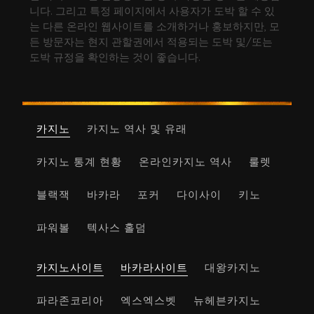
니다. 그리고 특정 페이지에서 사용자가 도박 할 수 있
는 다른 온라인 웹사이트를 소개하거나 홍보하지만, 모
든 방문자는 현지 관할권에서 적용되는 도박 및/또는
도박 규정을 확인하는 것이 좋습니다.
카지노
카지노 역사 및 유래
카지노 통계 현황
온라인카지노 역사
룰렛
블랙잭
바카라
포커
다이사이
키노
파워볼
텍사스 홀덤
카지노사이트
바카라사이트
대왕카지노
파라존코리아
엑스엑스벳
뉴헤븐카지노