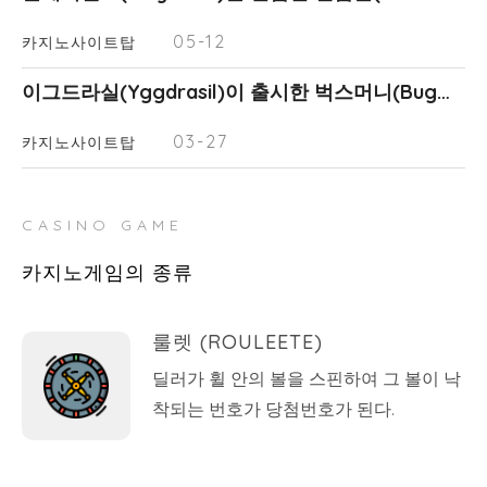
05-12
카지노사이트탑
이그드라실(Yggdrasil)이 출시한 벅스머니(Bug…
03-27
카지노사이트탑
CASINO GAME
카지노게임의 종류
룰렛 (ROULEETE)
딜러가 휠 안의 볼을 스핀하여 그 볼이 낙
착되는 번호가 당첨번호가 된다.