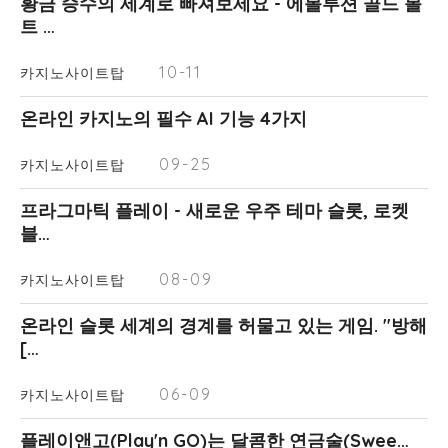
황금 승수의 세계로 빠져보세요 - 에볼루션 골드 볼
트 …
10-11
카지노사이트탑
온라인 카지노의 필수 AI 기능 4가지
09-25
카지노사이트탑
프라그마틱 플레이 - 새로운 우주 테마 슬롯, 로켓
블…
08-09
카지노사이트탑
온라인 슬롯 세계의 경계를 허물고 있는 게임. "방해
[…
06-09
카지노사이트탑
플레이앤고(Play'n GO)는 달콤한 연금술(Swee…