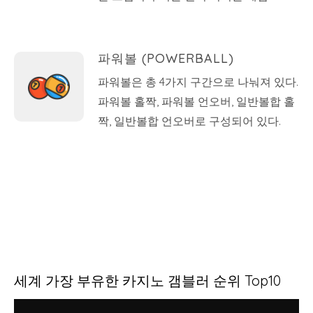
파워볼 (POWERBALL)
파워볼은 총 4가지 구간으로 나눠져 있다.
파워볼 홀짝, 파워볼 언오버, 일반볼합 홀
짝, 일반볼합 언오버로 구성되어 있다.
세계 가장 부유한 카지노 갬블러 순위 Top10