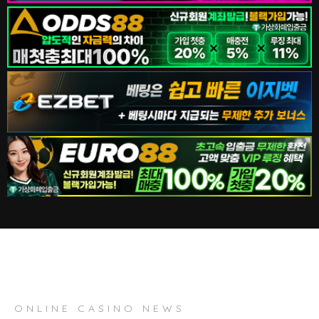
ONLINE CASINO NEWS