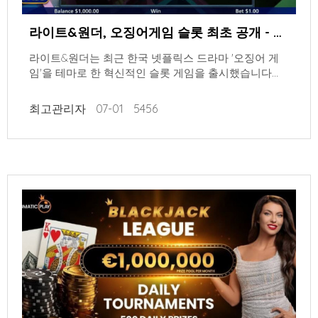
라이트&원더, 오징어게임 슬롯 최초 공개 - 새로운 슬롯 게임 세계의 문을 열다
라이트&원더는 최근 한국 넷플릭스 드라마 '오징어 게
임'을 테마로 한 혁신적인 슬롯 게임을 출시했습니다...
최고관리자
07-01
5456