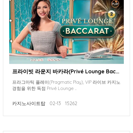
프라이빗 라운지 바카라(Privé Lounge Baccarat)는 VIP 환경에서 클래식 바카라를 즐길 수 …
프라그마틱 플레이(Pragmatic Play), VIP 라이브 카지노
경험을 위한 독점 Privé Lounge ..
카지노사이트탑
02-13
15262