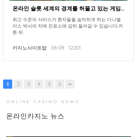
온라인 슬롯 세계의 경계를 허물고 있는 게임. "방해[Disturbed Slot] - 노리미트시티(NoLim…
최고 수준의 서비스가 환자들을 숨막히게 하는 다니엘
이스 박사의 치매 진료소에 감히 들어갈 수 있습니다.커
튼 뒤..
카지노사이트탑
06-09
12201
2
3
4
5
6
1
ONLINE CASINO NEWS
온라인카지노 뉴스