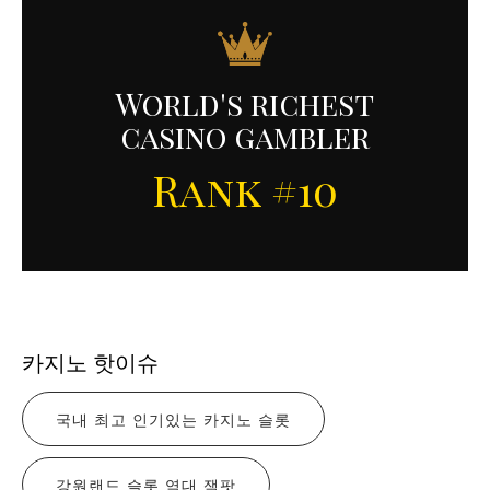
World's richest
casino gambler
Rank #10
카지노 핫이슈
국내 최고 인기있는 카지노 슬롯
강원랜드 슬롯 역대 잭팟