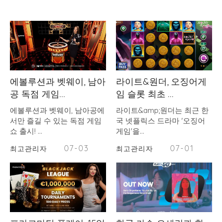
여 향상된 게임 경험과 혁신적인 콘텐츠를 제공할 것을 약
속합니다. BC.Game과 PopOK Gaming의 혁신적인 협
력, 온라…
에볼루션과 벳웨이, 남아
라이트&원더, 오징어게
공 독점 게임…
임 슬롯 최초 …
에볼루션과 벳웨이, 남아공에
라이트&amp;원더는 최근 한
서만 즐길 수 있는 독점 게임
국 넷플릭스 드라마 '오징어
쇼 출시! …
게임'을…
07-03
07-01
최고관리자
최고관리자