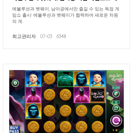
에볼루션과 벳웨이, 남아공에서만 즐길 수 있는 독점 게
임쇼 출시! 에볼루션과 벳웨이가 협력하여 새로운 차원
의 게..
최고관리자
07-03
6348