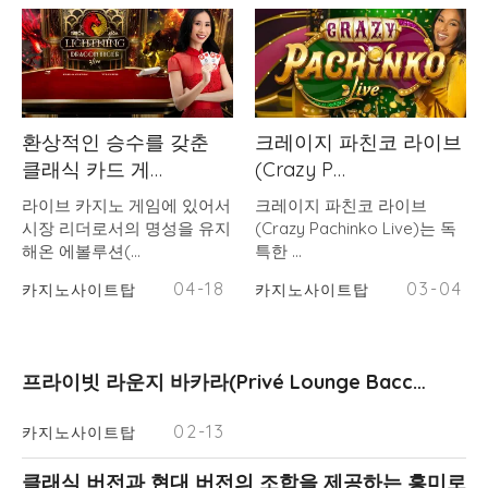
환상적인 승수를 갖춘
크레이지 파친코 라이브
클래식 카드 게…
(Crazy P…
라이브 카지노 게임에 있어서
크레이지 파친코 라이브
시장 리더로서의 명성을 유지
(Crazy Pachinko Live)는 독
해온 에볼루션(…
특한 …
04-18
03-04
카지노사이트탑
카지노사이트탑
프라이빗 라운지 바카라(Privé Lounge Bacc…
02-13
카지노사이트탑
클래식 버전과 현대 버전의 조합을 제공하는 흥미로