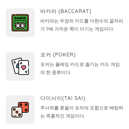
바카라 (BACCARAT)
바카라는 두장의 카드를 더한수의 끝자리
가 9에 가까운 쪽이 이기는 게임이다.
포커 (POKER)
포커는 플레잉 카드로 즐기는 카드 게임
의 한 종류이다.
다이사이(TAI SAI)
주사위를 흔들어 숫자의 조합으로 배팅하
는 즉흥적인 게임이다.