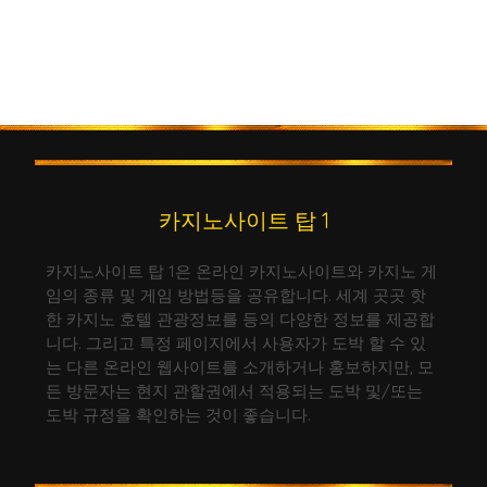
카지노사이트 탑 1
카지노사이트 탑 1은 온라인 카지노사이트와 카지노 게
임의 종류 및 게임 방법등을 공유합니다. 세계 곳곳 핫
한 카지노 호텔 관광정보를 등의 다양한 정보를 제공합
니다. 그리고 특정 페이지에서 사용자가 도박 할 수 있
는 다른 온라인 웹사이트를 소개하거나 홍보하지만, 모
든 방문자는 현지 관할권에서 적용되는 도박 및/또는
도박 규정을 확인하는 것이 좋습니다.