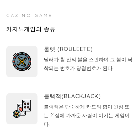
CASINO GAME
카지노게임의 종류
룰렛 (ROULEETE)
딜러가 휠 안의 볼을 스핀하여 그 볼이 낙
착되는 번호가 당첨번호가 된다.
블랙잭(BLACKJACK)
블랙잭은 단순하게 카드의 합이 21점 또
는 21점에 가까운 사람이 이기는 게임이
다.