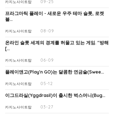
09-25
카지노사이트탑
프라그마틱 플레이 - 새로운 우주 테마 슬롯, 로켓
블…
08-09
카지노사이트탑
온라인 슬롯 세계의 경계를 허물고 있는 게임. "방해
[…
06-09
카지노사이트탑
플레이앤고(Play'n GO)는 달콤한 연금술(Swee…
05-12
카지노사이트탑
이그드라실(Yggdrasil)이 출시한 벅스머니(Bug…
03-27
카지노사이트탑