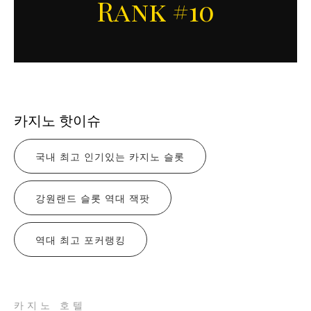
Rank #10
카지노 핫이슈
국내 최고 인기있는 카지노 슬롯
강원랜드 슬롯 역대 잭팟
역대 최고 포커랭킹
카지노 호텔