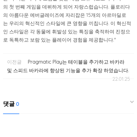
의 첫 번째 게임을 데뷔하게 되어 자랑스럽습니다. 플로리다
의 아름다운 에버글레이즈에 자리잡은 15개의 아르마딜로
는 우리의 혁신적인 스타일에 큰 영향을 끼칩니다. 이 혁신적
인 스타일은 각 동물에 휘발성 있는 특징을 축적하여 진정으
로 독특하고 보람 있는 플레이어 경험을 제공합니다."
이전글
Pragmatic Play는 테이블을 추가하고 바카라
및 스피드 바카라에 향상된 기능을 추가 확장 하였습니다.
22.01.25
댓글
0