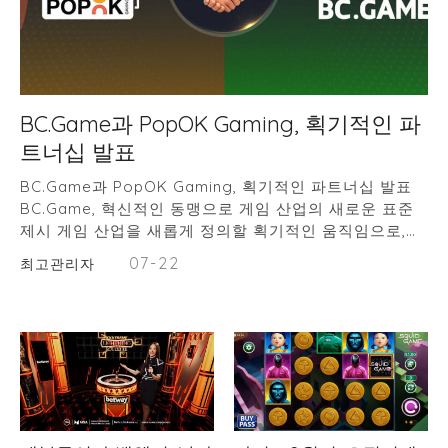
BC.Game과 PopOK Gaming, 획기적인 파
트너십 발표
BC.Game과 PopOK Gaming, 획기적인 파트너십 발표
BC.Game, 혁신적인 동맹으로 게임 산업의 새로운 표준
제시 게임 산업을 새롭게 정의할 획기적인 움직임으로,
BC.Game과 PopOK Gaming이 혁신적인 파트너십을 발
07-22
최고관리자
표했습니다. 이 전략적 동맹은 두 브랜드의 강점을 결합하
여 향상된 게임 경험과 혁신적인 콘텐츠를 제공할 것을 약
속합니다. BC.Game과 PopOK Gaming의 혁신적인 협
력, 온라…