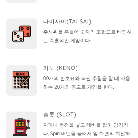
다이사이(TAI SAI)
주사위를 흔들어 숫자의 조합으로 배팅하
는 즉흥적인 게임이다.
키노 (KENO)
80개의 번호표와 복권 추첨을 할 때 사용
하는 20개의 공으로 게임을 한다.
슬롯 (SLOT)
지폐나 동전을 넣고 레바를 잡아 당기거
나, Spin 버턴을 눌러서 앞 화면의 회전하