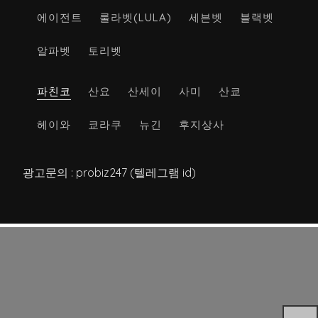
에이전트
룰라벳(LULA)
세븐벳
블랙벳
알파벳
토리벳
파친코
산요
산세이
사미
산쿄
헤이와
쿄라쿠
뉴긴
후지상사
광고문의 : probiz247 (텔레그램 id)