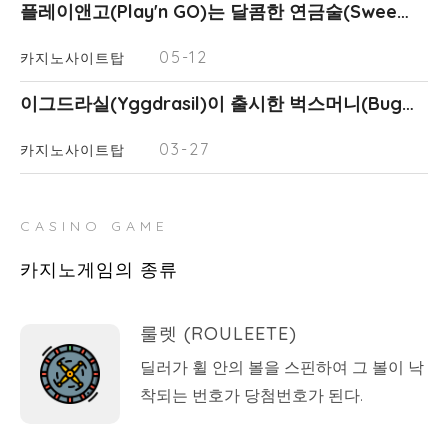
플레이앤고(Play'n GO)는 달콤한 연금술(Swee…
05-12
카지노사이트탑
이그드라실(Yggdrasil)이 출시한 벅스머니(Bug…
03-27
카지노사이트탑
CASINO GAME
카지노게임의 종류
룰렛 (ROULEETE)
딜러가 휠 안의 볼을 스핀하여 그 볼이 낙
착되는 번호가 당첨번호가 된다.