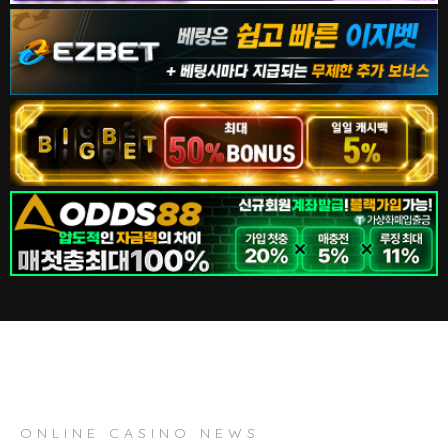
ONLINE CASINO NEWS