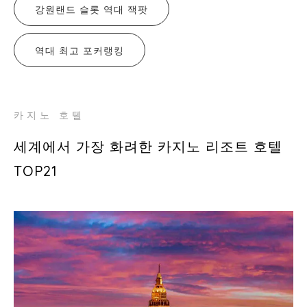
강원랜드 슬롯 역대 잭팟
역대 최고 포커랭킹
카지노 호텔
세계에서 가장 화려한 카지노 리조트 호텔
TOP21