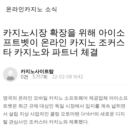
온라인카지노 소식
카지노시장 확장을 위해 아이소
프트벳이 온라인 카지노 조커스
타 카지노와 파트너 체결
카지노사이트탑
0건
3,757회
22-02-08 16:42
영국의 온라인 모바일 카지노 소프트웨어 제공업체 아이소프
트벳은 최근 규제 대상인 독일 시장에서 입지를 계속 넓히면
서 설립 지상 사업자인 클링 오토마텐 GmbH의 새로운 디지
털 관심사인 조커스타 카지노와 제휴했다.