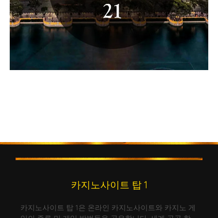
카지노사이트 탑 1
카지노사이트 탑 1은 온라인 카지노사이트와 카지노 게