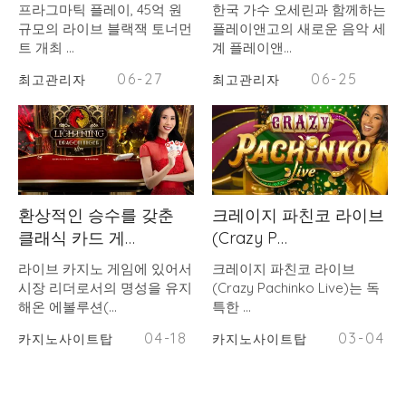
프라그마틱 플레이, 45억 원
한국 가수 오세린과 함께하는
규모의 라이브 블랙잭 토너먼
플레이앤고의 새로운 음악 세
트 개최 …
계 플레이앤…
06-27
06-25
최고관리자
최고관리자
환상적인 승수를 갖춘
크레이지 파친코 라이브
클래식 카드 게…
(Crazy P…
라이브 카지노 게임에 있어서
크레이지 파친코 라이브
시장 리더로서의 명성을 유지
(Crazy Pachinko Live)는 독
해온 에볼루션(…
특한 …
04-18
03-04
카지노사이트탑
카지노사이트탑