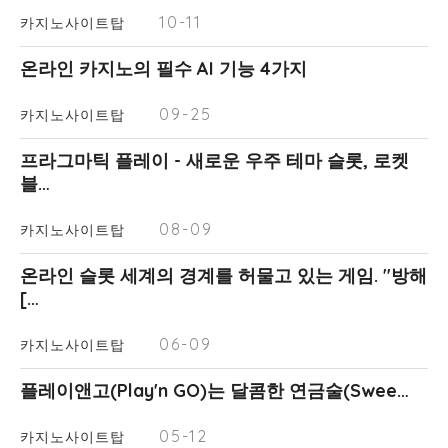
10-11
카지노사이트탑
온라인 카지노의 필수 AI 기능 4가지
09-25
카지노사이트탑
프라그마틱 플레이 - 새로운 우주 테마 슬롯, 로켓
블…
08-09
카지노사이트탑
온라인 슬롯 세계의 경계를 허물고 있는 게임. "방해
[…
06-09
카지노사이트탑
플레이앤고(Play'n GO)는 달콤한 연금술(Swee…
05-12
카지노사이트탑