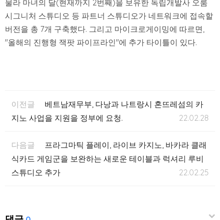
물라 마녀의 달(현재까지 2번째)을 보유한 독립개발사 오룸
시그니처 스튜디오 등 파트너 스튜디오가 네트워크에 접속할
버전을 총 7개 구축했다. 그리고 마이크로게이밍에 따르면,
"올해의 진행형 잭팟 파이프라인"에 추가 타이틀이 있다.
이전글
베트남재무부, 다낭과 나트랑시 혼뜨레섬의 카
지노 사업을 지원을 정부에 요청.
22.02.28
다음글
프라그마틱 플레이, 라이브 카지노, 바카라 클래
식카드 게임군을 보완하는 새로운 테이블과 럭셔리 루비
스튜디오 추가
22.02.25
댓글
0