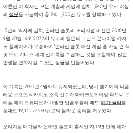
이콘인 이 회사는 모든 계층과 게임에 걸쳐 1,840만 유로 이상
의
잭팟
을 지불하여 총 9억 1,900만 유로를 상회하고 있다.
15년의 역사에 걸쳐, 온라인 슬롯의 오리지널 버전은 2018년
9월 28일 18,915,872.81 유로의 행운의 그랜드 몬다이얼 카지
노 플레이어가 우승하여 '온라인 슬롯 머신 게임 중 가장 큰 잭
팟'으로 기네스 세계 신기록을 수립하는 것을 포함하여, 많은
인생을 변화시킬 수 있는 상금을 만들어냈다.
이 기록은 2021년 4월까지 유지되었는데, 당시 벨기에의 나폴
레옹 스포츠 & 카지노 소속 선수가 마이크로게이밍 파트너 트
리플 에지 스튜디오가 개발한 압솔루틀리 매드:
메가 물라
를
상대로 19,430,723.60유로의 놀라운 승리를 거두었다.
오리지널 메가물라 온라인 슬롯이 출시된 지 16년 만에 메가