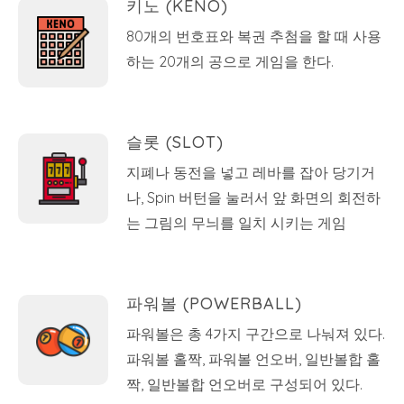
키노 (KENO)
80개의 번호표와 복권 추첨을 할 때 사용
하는 20개의 공으로 게임을 한다.
슬롯 (SLOT)
지폐나 동전을 넣고 레바를 잡아 당기거
나, Spin 버턴을 눌러서 앞 화면의 회전하
는 그림의 무늬를 일치 시키는 게임
파워볼 (POWERBALL)
파워볼은 총 4가지 구간으로 나눠져 있다.
파워볼 홀짝, 파워볼 언오버, 일반볼합 홀
짝, 일반볼합 언오버로 구성되어 있다.