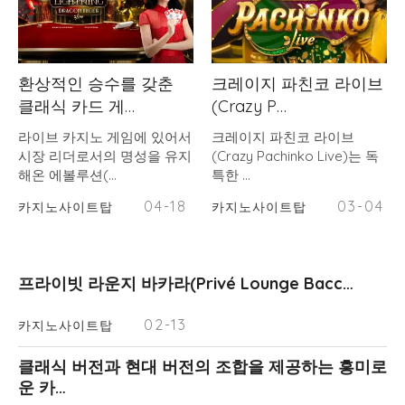
환상적인 승수를 갖춘
크레이지 파친코 라이브
클래식 카드 게…
(Crazy P…
라이브 카지노 게임에 있어서
크레이지 파친코 라이브
시장 리더로서의 명성을 유지
(Crazy Pachinko Live)는 독
해온 에볼루션(…
특한 …
04-18
03-04
카지노사이트탑
카지노사이트탑
프라이빗 라운지 바카라(Privé Lounge Bacc…
02-13
카지노사이트탑
클래식 버전과 현대 버전의 조합을 제공하는 흥미로
운 카…