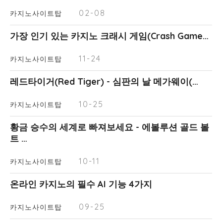
02-08
카지노사이트탑
가장 인기 있는 카지노 크래시 게임(Crash Game…
11-24
카지노사이트탑
레드타이거(Red Tiger) - 심판의 날 메가웨이(…
10-25
카지노사이트탑
황금 승수의 세계로 빠져보세요 - 에볼루션 골드 볼
트 …
10-11
카지노사이트탑
온라인 카지노의 필수 AI 기능 4가지
09-25
카지노사이트탑