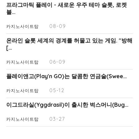
프라그마틱 플레이 - 새로운 우주 테마 슬롯, 로켓
블…
08-09
카지노사이트탑
온라인 슬롯 세계의 경계를 허물고 있는 게임. "방해
[…
06-09
카지노사이트탑
플레이앤고(Play'n GO)는 달콤한 연금술(Swee…
05-12
카지노사이트탑
이그드라실(Yggdrasil)이 출시한 벅스머니(Bug…
03-27
카지노사이트탑