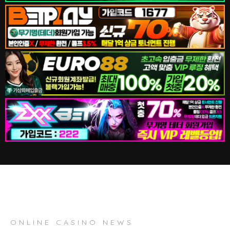
ONLINE CASINO NEWS