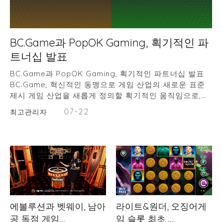
BC.Game과 PopOK Gaming, 획기적인 파
트너십 발표
BC.Game과 PopOK Gaming, 획기적인 파트너십 발표
BC.Game, 혁신적인 동맹으로 게임 산업의 새로운 표준
제시 게임 산업을 새롭게 정의할 획기적인 움직임으로,
BC.Game과 PopOK Gaming이 혁신적인 파트너십을 발
07-22
최고관리자
표했습니다. 이 전략적 동맹은 두 브랜드의 강점을 결합하
여 향상된 게임 경험과 혁신적인 콘텐츠를 제공할 것을 약
속합니다. BC.Game과 PopOK Gaming의 혁신적인 협
력, 온라…
에볼루션과 벳웨이, 남아
라이트&원더, 오징어게
공 독점 게임…
임 슬롯 최초 …