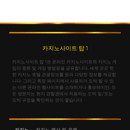
카지노사이트 탑 1
카지노사이트 탑 1은 온라인 카지노사이트와 카지노 게
임의 종류 및 게임 방법등을 공유합니다. 세계 곳곳 핫
한 카지노 호텔 관광정보를 등의 다양한 정보를 제공합
니다. 그리고 특정 페이지에서 사용자가 도박 할 수 있
는 다른 온라인 웹사이트를 소개하거나 홍보하지만, 모
든 방문자는 현지 관할권에서 적용되는 도박 및/또는
도박 규정을 확인하는 것이 좋습니다.
카지노
카지노 역사 및 유래