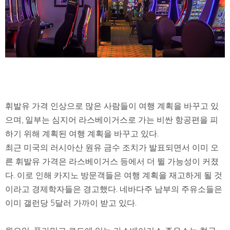
휘발유 가격 인상으로 많은 사람들이 여행 계획을 바꾸고 있
으며, 일부는 심지어 라스베이거스로 가는 비싼 항공편을 피
하기 위해 계획된 여행 계획을 바꾸고 있다.
최근 미국의 러시아산 원유 금수 조치가 발표되면서 이미 오
른 휘발유 가격은 라스베이거스 등에서 더 뛸 가능성이 커졌
다. 이로 인해 카지노 방문객들은 여행 계획을 재고하게 될 것
이라고 경제학자들은 경고했다. 네바다주 남부의 주유소들은
이미 갤런당 5달러 가까이 받고 있다.