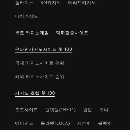
솔카지노
SM카지노
메리트카지노
더킹카지노
무료 카지노게임
먹튀검증사이트
온라인카지노사이트 핫 100
국내 카지노사이트 순위
해외 카지노사이트 순위
카지노 호텔 핫 100
토토사이트
원벳원(1BET1)
원탑
위너
에이전트
룰라벳(LULA)
세븐벳
블랙벳