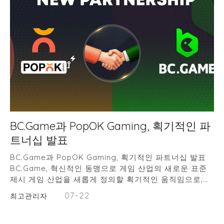
BC.Game과 PopOK Gaming, 획기적인 파
트너십 발표
BC.Game과 PopOK Gaming, 획기적인 파트너십 발표
BC.Game, 혁신적인 동맹으로 게임 산업의 새로운 표준
제시 게임 산업을 새롭게 정의할 획기적인 움직임으로,
BC.Game과 PopOK Gaming이 혁신적인 파트너십을 발
07-22
최고관리자
표했습니다. 이 전략적 동맹은 두 브랜드의 강점을 결합하
여 향상된 게임 경험과 혁신적인 콘텐츠를 제공할 것을 약
속합니다. BC.Game과 PopOK Gaming의 혁신적인 협