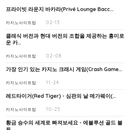
프라이빗 라운지 바카라(Privé Lounge Bacc…
02-13
카지노사이트탑
클래식 버전과 현대 버전의 조합을 제공하는 흥미로
운 카…
02-08
카지노사이트탑
가장 인기 있는 카지노 크래시 게임(Crash Game…
11-24
카지노사이트탑
레드타이거(Red Tiger) - 심판의 날 메가웨이(…
10-25
카지노사이트탑
황금 승수의 세계로 빠져보세요 - 에볼루션 골드 볼
트 …