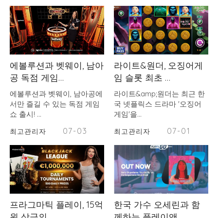
력, 온라…
에볼루션과 벳웨이, 남아
라이트&원더, 오징어게
공 독점 게임…
임 슬롯 최초 …
에볼루션과 벳웨이, 남아공에
라이트&amp;원더는 최근 한
서만 즐길 수 있는 독점 게임
국 넷플릭스 드라마 '오징어
쇼 출시! …
게임'을…
07-03
07-01
최고관리자
최고관리자
프라그마틱 플레이, 15억
한국 가수 오세린과 함
원 상금의…
께하는 플레이앤…