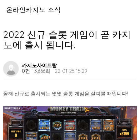
온라인카지노 소식
2022 신규 슬롯 게임이 곧 카지
노에 출시 됩니다.
카지노사이트탑
0건
3,666회
22-01-25 15:29
올해 신규로 출시되는 몇몇 슬롯 게임을 살펴볼 때입니다!