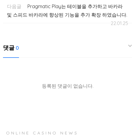
다음글
Pragmatic Play는 테이블을 추가하고 바카라
및 스피드 바카라에 향상된 기능을 추가 확장 하였습니다.
22.01.25
댓글
0
등록된 댓글이 없습니다.
ONLINE CASINO NEWS