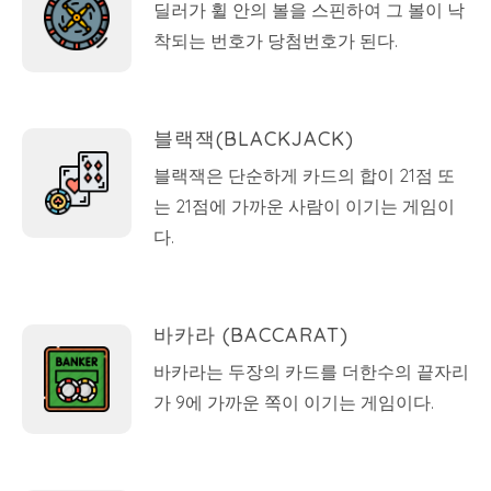
딜러가 휠 안의 볼을 스핀하여 그 볼이 낙
착되는 번호가 당첨번호가 된다.
블랙잭(BLACKJACK)
블랙잭은 단순하게 카드의 합이 21점 또
는 21점에 가까운 사람이 이기는 게임이
다.
바카라 (BACCARAT)
바카라는 두장의 카드를 더한수의 끝자리
가 9에 가까운 쪽이 이기는 게임이다.