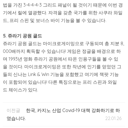
법을 가진 3-4-4-4-3 그리드 패널이 될 것이기 때문에 이번 경
기에서 릴에 열광했다. 자격을 갖춘 국가를 위한 사쿠라 와일
드, 프리 스핀 및 보너스 바이 기능을 볼 수 있습니다.
5. 쥬라기 공원 골드
쥬라기 공원 골드는 마이크로게이밍으로 구동되며 총 지분 8,
000배까지 획득할 수 있습니다! 게임은 정글을 배경으로 하
며 1993년 영화 쥬라기 공원에서 따온 인용구들을 볼 수 있
을 것이다. 마이크로게이밍은 또한 작년에 인기를 얻었던 그
들의 신나는 Link & Win 기능을 포함했고 여기에 잭팟 기능
이 포함되어 있습니다! 다른 특징으로는 프리 스핀과 와일
드 체이스가 있다.
이전글
한국, 카지노 산업 Covid-19 대책 강화하기로 하
였습니다.
22.01.26