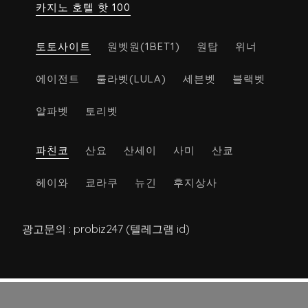
카지노 호텔 핫 100
토토사이트
원벳원(1BET1)
원탑
위너
에이전트
룰라벳(LULA)
세븐벳
블랙벳
알파벳
토리벳
파친코
산요
산세이
사미
산쿄
헤이와
쿄라쿠
뉴긴
후지상사
광고문의 : probiz247 (텔레그램 id)