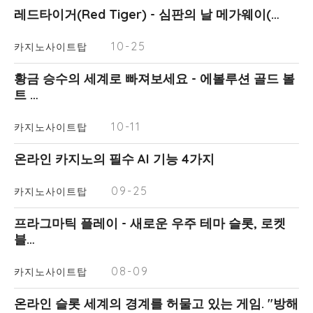
레드타이거(Red Tiger) - 심판의 날 메가웨이(…
10-25
카지노사이트탑
황금 승수의 세계로 빠져보세요 - 에볼루션 골드 볼
트 …
10-11
카지노사이트탑
온라인 카지노의 필수 AI 기능 4가지
09-25
카지노사이트탑
프라그마틱 플레이 - 새로운 우주 테마 슬롯, 로켓
블…
08-09
카지노사이트탑
온라인 슬롯 세계의 경계를 허물고 있는 게임. "방해