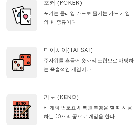
포커 (POKER)
포커는 플레잉 카드로 즐기는 카드 게임
의 한 종류이다.
다이사이(TAI SAI)
주사위를 흔들어 숫자의 조합으로 배팅하
는 즉흥적인 게임이다.
키노 (KENO)
80개의 번호표와 복권 추첨을 할 때 사용
하는 20개의 공으로 게임을 한다.