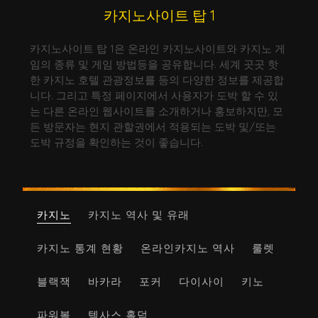
카지노사이트 탑 1
카지노사이트 탑 1은 온라인 카지노사이트와 카지노 게
임의 종류 및 게임 방법등을 공유합니다. 세계 곳곳 핫
한 카지노 호텔 관광정보를 등의 다양한 정보를 제공합
니다. 그리고 특정 페이지에서 사용자가 도박 할 수 있
는 다른 온라인 웹사이트를 소개하거나 홍보하지만, 모
든 방문자는 현지 관할권에서 적용되는 도박 및/또는
도박 규정을 확인하는 것이 좋습니다.
카지노
카지노 역사 및 유래
카지노 통계 현황
온라인카지노 역사
룰렛
블랙잭
바카라
포커
다이사이
키노
파워볼
텍사스 홀덤